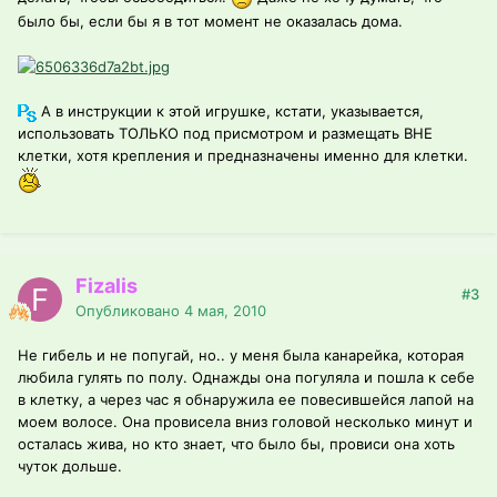
было бы, если бы я в тот момент не оказалась дома.
А в инструкции к этой игрушке, кстати, указывается,
использовать ТОЛЬКО под присмотром и размещать ВНЕ
клетки, хотя крепления и предназначены именно для клетки.
Fizalis
#3
Опубликовано
4 мая, 2010
Не гибель и не попугай, но.. у меня была канарейка, которая
любила гулять по полу. Однажды она погуляла и пошла к себе
в клетку, а через час я обнаружила ее повесившейся лапой на
моем волосе. Она провисела вниз головой несколько минут и
осталась жива, но кто знает, что было бы, провиси она хоть
чуток дольше.