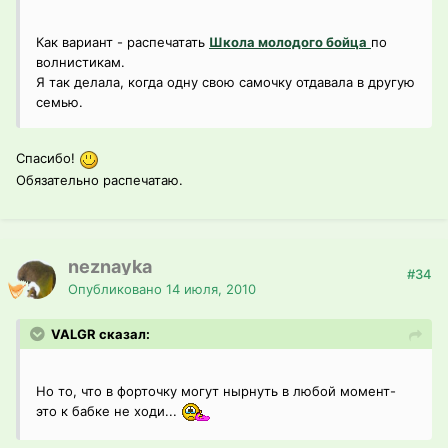
Как вариант - распечатать
Школа молодого бойца
по
волнистикам.
Я так делала, когда одну свою самочку отдавала в другую
семью.
Спасибо!
Обязательно распечатаю.
neznayka
#34
Опубликовано
14 июля, 2010
VALGR сказал:
Но то, что в форточку могут нырнуть в любой момент-
это к бабке не ходи...