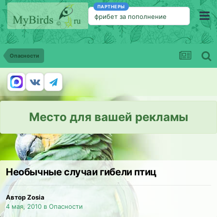
ПАРТНЕРЫ
фрибет за пополнение
Опасности
Место для вашей рекламы
Необычные случаи гибели птиц
Автор Zosia
4 мая, 2010
в
Опасности