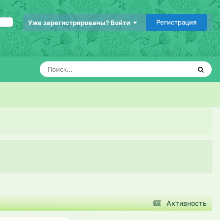
Регистрация
Уже зарегистрированы? Войти
Активность