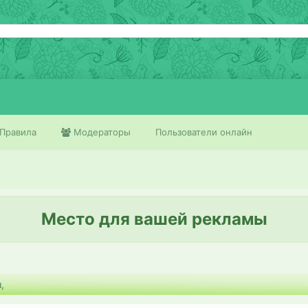
Правила
Модераторы
Пользователи онлайн
Место для вашей рекламы
,