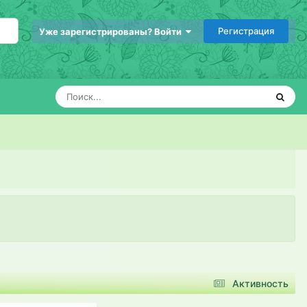
Регистрация
Уже зарегистрированы? Войти
Активность