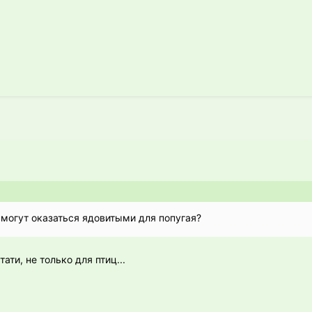
 могут оказаться ядовитыми для попугая?
ти, не только для птиц...