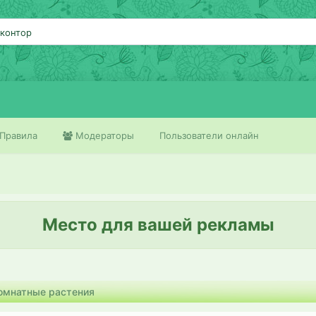
контор
Правила
Модераторы
Пользователи онлайн
Место для вашей рекламы
омнатные растения