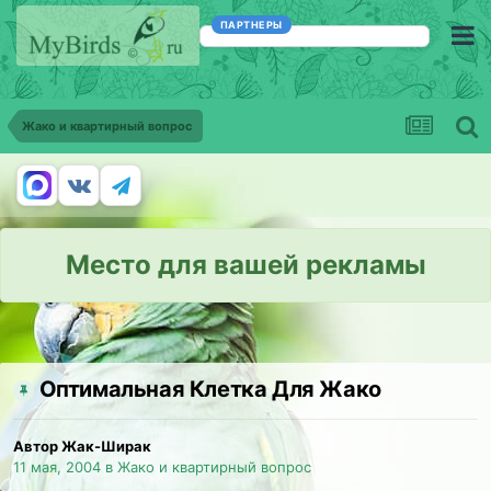
ПАРТНЕРЫ
Жако и квартирный вопрос
Место для вашей рекламы
Оптимальная Клетка Для Жако
Автор Жак-Ширак
11 мая, 2004
в
Жако и квартирный вопрос