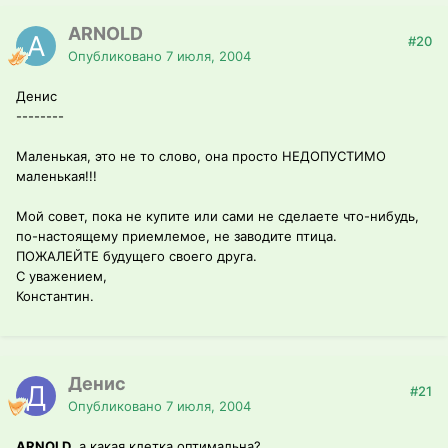
ARNOLD
#20
Опубликовано
7 июля, 2004
Денис
--------
Маленькая, это не то слово, она просто НЕДОПУСТИМО
маленькая!!!
Мой совет, пока не купите или сами не сделаете что-нибудь,
по-настоящему приемлемое, не заводите птица.
ПОЖАЛЕЙТЕ будущего своего друга.
С уважением,
Константин.
Денис
#21
Опубликовано
7 июля, 2004
ARNOLD
, а какая клетка оптимальна?