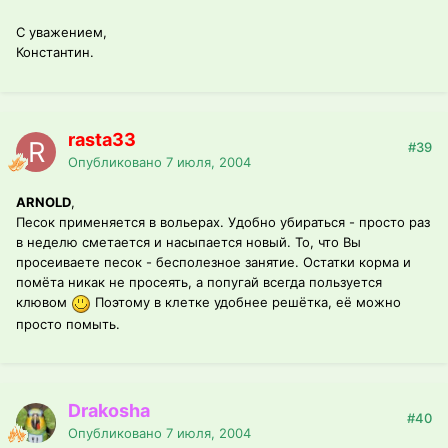
С уважением,
Константин.
rasta33
#39
Опубликовано
7 июля, 2004
ARNOLD
,
Песок применяется в вольерах. Удобно убираться - просто раз
в неделю сметается и насыпается новый. То, что Вы
просеиваете песок - бесполезное занятие. Остатки корма и
помёта никак не просеять, а попугай всегда пользуется
клювом
Поэтому в клетке удобнее решётка, её можно
просто помыть.
Drakosha
#40
Опубликовано
7 июля, 2004