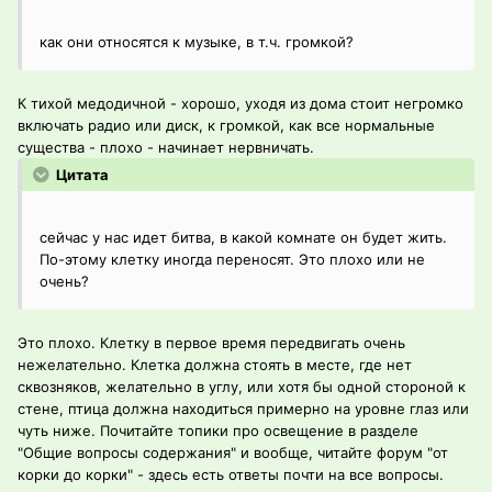
как они относятся к музыке, в т.ч. громкой?
К тихой медодичной - хорошо, уходя из дома стоит негромко
включать радио или диск, к громкой, как все нормальные
существа - плохо - начинает нервничать.
Цитата
сейчас у нас идет битва, в какой комнате он будет жить.
По-этому клетку иногда переносят. Это плохо или не
очень?
Это плохо. Клетку в первое время передвигать очень
нежелательно. Клетка должна стоять в месте, где нет
сквозняков, желательно в углу, или хотя бы одной стороной к
стене, птица должна находиться примерно на уровне глаз или
чуть ниже. Почитайте топики про освещение в разделе
"Общие вопросы содержания" и вообще, читайте форум "от
корки до корки" - здесь есть ответы почти на все вопросы.