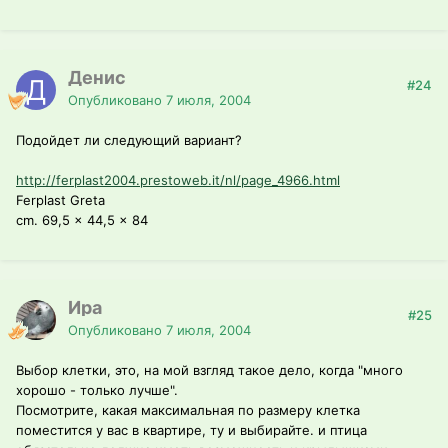
Денис
#24
Опубликовано
7 июля, 2004
Подойдет ли следующий вариант?
http://ferplast2004.prestoweb.it/nl/page_4966.html
Ferplast Greta
cm. 69,5 x 44,5 x 84
Ира
#25
Опубликовано
7 июля, 2004
Выбор клетки, это, на мой взгляд такое дело, когда "много
хорошо - только лучше".
Посмотрите, какая максимальная по размеру клетка
поместится у вас в квартире, ту и выбирайте. и птица