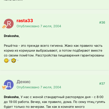
rasta33
#36
Опубликовано
7 июля, 2004
Drakosha
,
Решётка - это прежде всего гигиена. Жако как правило часть
корма из кормушки выбрасывают, а потом подбирают вместе
со своим помётом. Расстройства пищеварения гарантированы
Денис
#37
Опубликовано
7 июля, 2004
Drakosha
, У нас с женой стандартный распорядок дня - с 8:00
до 19:00 работа. Вечер, как правило, дома. По сему птиц гулять
будет только по вечерам. Так как в комнате много