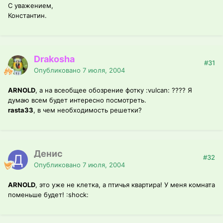
С уважением,
Константин.
Drakosha
#31
Опубликовано
7 июля, 2004
ARNOLD
, а на всеобщее обозрение фотку :vulcan: ???? Я
думаю всем будет интересно посмотреть.
rasta33
, в чем необходимость решетки?
Денис
#32
Опубликовано
7 июля, 2004
ARNOLD
, это уже не клетка, а птичья квартира! У меня комната
поменьше будет! :shock: