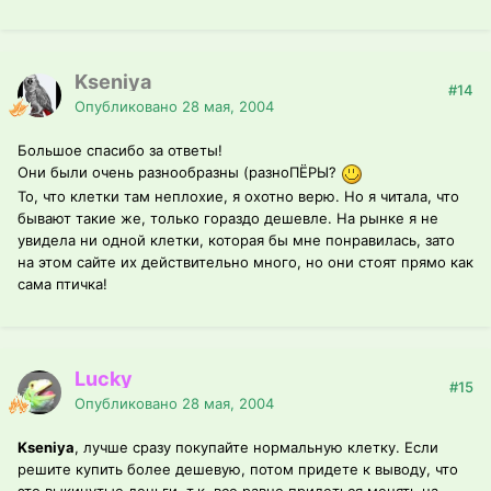
Kseniya
#14
Опубликовано
28 мая, 2004
Большое спасибо за ответы!
Они были очень разнообразны (разноПЁРЫ?
То, что клетки там неплохие, я охотно верю. Но я читала, что
бывают такие же, только гораздо дешевле. На рынке я не
увидела ни одной клетки, которая бы мне понравилась, зато
на этом сайте их действительно много, но они стоят прямо как
сама птичка!
Lucky
#15
Опубликовано
28 мая, 2004
Kseniya
, лучше сразу покупайте нормальную клетку. Если
решите купить более дешевую, потом придете к выводу, что