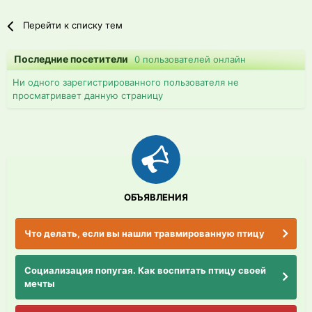
Перейти к списку тем
Последние посетители
0 пользователей онлайн
Ни одного зарегистрированного пользователя не
просматривает данную страницу
ОБЪЯВЛЕНИЯ
Что делать, если вы нашли травмированную птицу
Социализация попугая. Как воспитать птицу своей
мечты