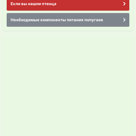
Если вы нашли птенца
Необходимые компоненты питания попугаев