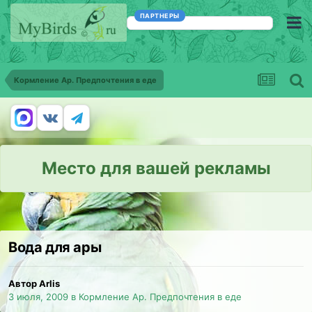
ПАРТНЕРЫ
Кормление Ар. Предпочтения в еде
Место для вашей рекламы
Вода для ары
Автор Arlis
3 июля, 2009
в
Кормление Ар. Предпочтения в еде