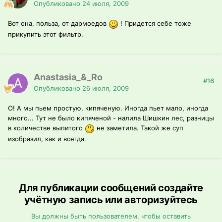
Опубликовано
24 июля, 2009
Вот она, польза, от дармоедов
! Придется себе тоже
прикупить этот фильтр.
Anastasia_&_Ro
#16
Опубликовано
26 июля, 2009
О! А мы пьем простую, кипяченую. Иногда пьет мало, иногда
много... Тут не было кипяченой - налила Шишкин лес, разницы
в количестве выпитого
не заметила. Такой же суп
изобразил, как и всегда.
Для публикации сообщений создайте
учётную запись или авторизуйтесь
Вы должны быть пользователем, чтобы оставить