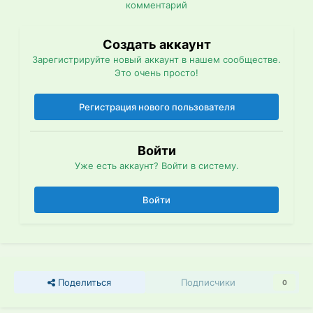
комментарий
Создать аккаунт
Зарегистрируйте новый аккаунт в нашем сообществе.
Это очень просто!
Регистрация нового пользователя
Войти
Уже есть аккаунт? Войти в систему.
Войти
Поделиться
Подписчики
0