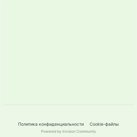
Политика конфиденциальности
Cookie-файлы
Powered by Invision Community