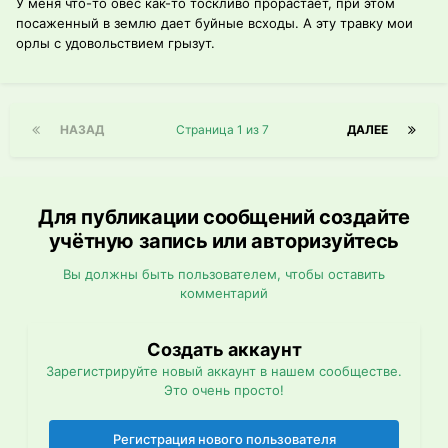
У меня что-то овес как-то тоскливо прорастает, при этом
посаженный в землю дает буйные всходы. А эту травку мои
орлы с удовольствием грызут.
НАЗАД
Страница 1 из 7
ДАЛЕЕ
Для публикации сообщений создайте
учётную запись или авторизуйтесь
Вы должны быть пользователем, чтобы оставить
комментарий
Создать аккаунт
Зарегистрируйте новый аккаунт в нашем сообществе.
Это очень просто!
Регистрация нового пользователя