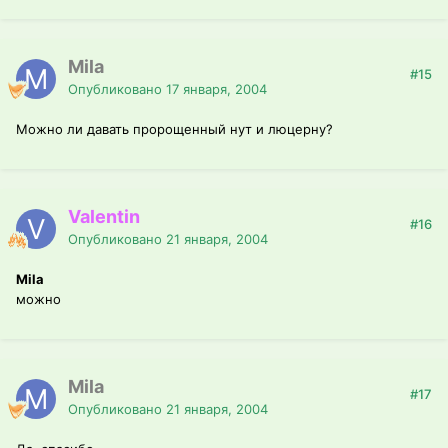
Mila
#15
Опубликовано
17 января, 2004
Можно ли давать пророщенный нут и люцерну?
Valentin
#16
Опубликовано
21 января, 2004
Mila
можно
Mila
#17
Опубликовано
21 января, 2004