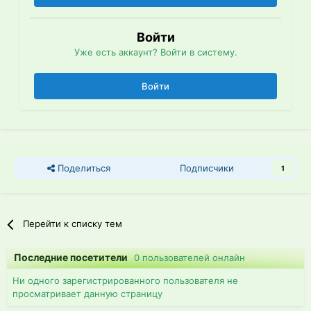
Войти
Уже есть аккаунт? Войти в систему.
Войти
Поделиться
Подписчики
1
Перейти к списку тем
Последние посетители
0 пользователей онлайн
Ни одного зарегистрированного пользователя не
просматривает данную страницу