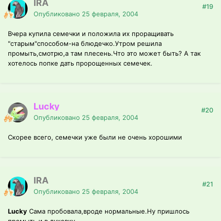
IRA
#19
Опубликовано
25 февраля, 2004
Вчера купила семечки и положила их проращивать
"старым"способом-на блюдечко.Утром решила
промыть,смотрю,а там плесень.Что это может быть? А так
хотелось попке дать пророщенных семечек.
Lucky
#20
Опубликовано
25 февраля, 2004
Скорее всего, семечки уже были не очень хорошими
IRA
#21
Опубликовано
25 февраля, 2004
Lucky
Сама пробовала,вроде нормальные.Ну пришлось