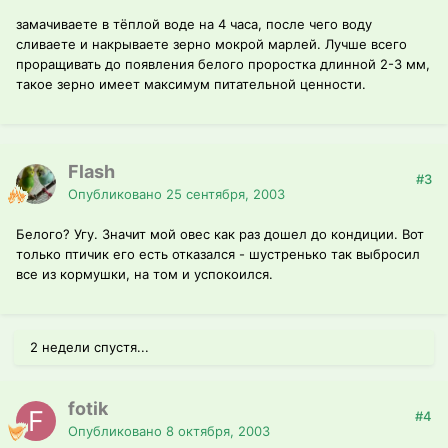
замачиваете в тёплой воде на 4 часа, после чего воду
сливаете и накрываете зерно мокрой марлей. Лучше всего
проращивать до появления белого проростка длинной 2-3 мм,
такое зерно имеет максимум питательной ценности.
Flash
#3
Опубликовано
25 сентября, 2003
Белого? Угу. Значит мой овес как раз дошел до кондиции. Вот
только птичик его есть отказался - шустренько так выбросил
все из кормушки, на том и успокоился.
2 недели спустя...
fotik
#4
Опубликовано
8 октября, 2003