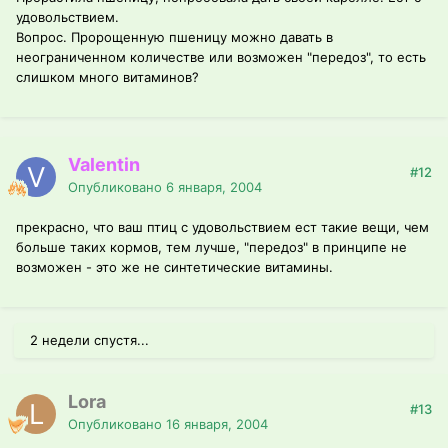
удовольствием.
Вопрос. Пророщенную пшеницу можно давать в
неограниченном количестве или возможен "передоз", то есть
слишком много витаминов?
Valentin
#12
Опубликовано
6 января, 2004
прекрасно, что ваш птиц с удовольствием ест такие вещи, чем
больше таких кормов, тем лучше, "передоз" в принципе не
возможен - это же не синтетические витамины.
2 недели спустя...
Lora
#13
Опубликовано
16 января, 2004