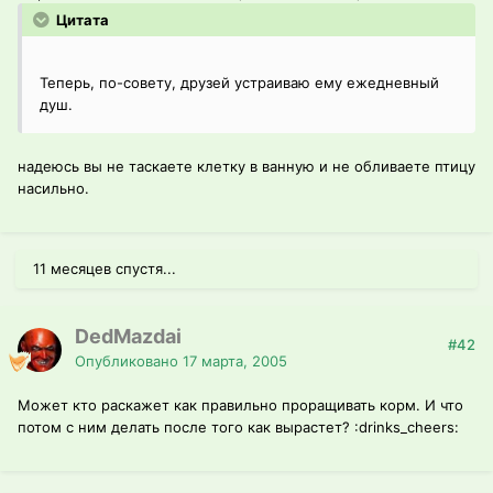
Цитата
Теперь, по-совету, друзей устраиваю ему ежедневный
душ.
надеюсь вы не таскаете клетку в ванную и не обливаете птицу
насильно.
11 месяцев спустя...
DedMazdai
#42
Опубликовано
17 марта, 2005
Может кто раскажет как правильно проращивать корм. И что
потом с ним делать после того как вырастет? :drinks_cheers: