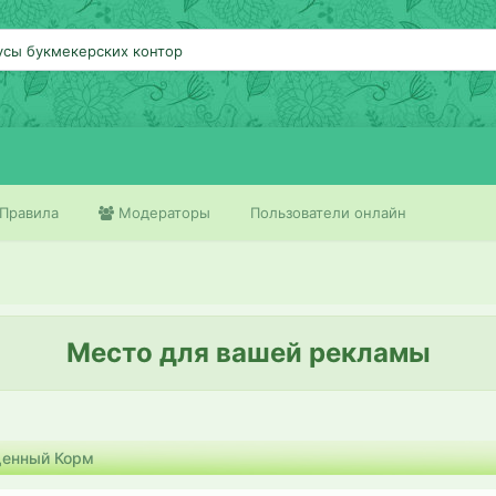
усы букмекерских контор
Правила
Модераторы
Пользователи онлайн
Место для вашей рекламы
енный Корм