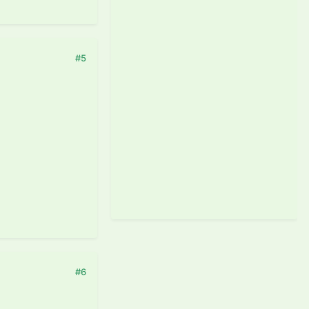
#5
#6