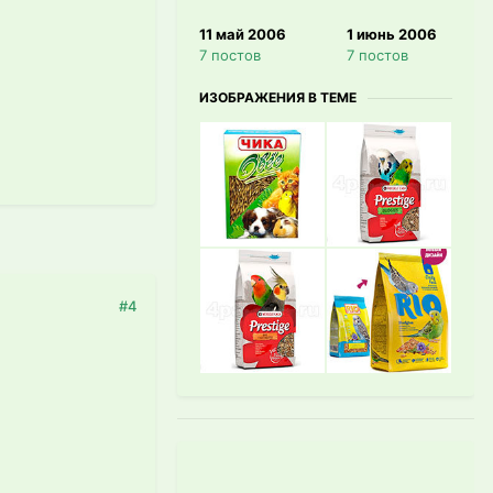
11 май 2006
1 июнь 2006
7 постов
7 постов
ИЗОБРАЖЕНИЯ В ТЕМЕ
#4