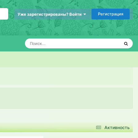
Регистрация
Уже зарегистрированы? Войти
Активность