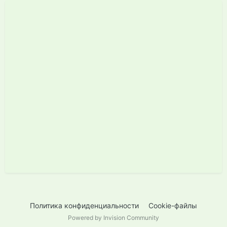
Политика конфиденциальности
Cookie-файлы
Powered by Invision Community