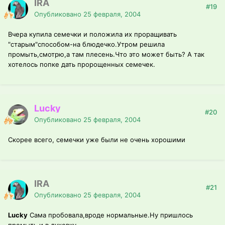
IRA
#19
Опубликовано
25 февраля, 2004
Вчера купила семечки и положила их проращивать
"старым"способом-на блюдечко.Утром решила
промыть,смотрю,а там плесень.Что это может быть? А так
хотелось попке дать пророщенных семечек.
Lucky
#20
Опубликовано
25 февраля, 2004
Скорее всего, семечки уже были не очень хорошими
IRA
#21
Опубликовано
25 февраля, 2004
Lucky
Сама пробовала,вроде нормальные.Ну пришлось