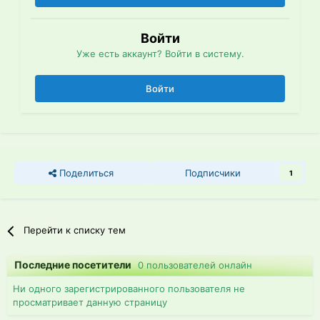
Войти
Уже есть аккаунт? Войти в систему.
Войти
Поделиться
Подписчики
1
Перейти к списку тем
Последние посетители
0 пользователей онлайн
Ни одного зарегистрированного пользователя не
просматривает данную страницу