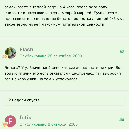
замачиваете в тёплой воде на 4 часа, после чего воду
сливаете и накрываете зерно мокрой марлей. Лучше всего
проращивать до появления белого проростка длинной 2-3 мм,
такое зерно имеет максимум питательной ценности.
Flash
#3
Опубликовано
25 сентября, 2003
Белого? Угу. Значит мой овес как раз дошел до кондиции. Вот
только птичик его есть отказался - шустренько так выбросил
все из кормушки, на том и успокоился.
2 недели спустя...
fotik
#4
Опубликовано
8 октября, 2003