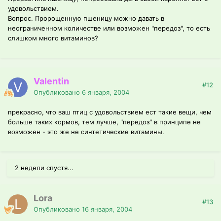
удовольствием.
Вопрос. Пророщенную пшеницу можно давать в
неограниченном количестве или возможен "передоз", то есть
слишком много витаминов?
Valentin
#12
Опубликовано
6 января, 2004
прекрасно, что ваш птиц с удовольствием ест такие вещи, чем
больше таких кормов, тем лучше, "передоз" в принципе не
возможен - это же не синтетические витамины.
2 недели спустя...
Lora
#13
Опубликовано
16 января, 2004