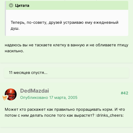
Цитата
Теперь, по-совету, друзей устраиваю ему ежедневный
душ.
надеюсь вы не таскаете клетку в ванную и не обливаете птицу
насильно.
11 месяцев спустя...
DedMazdai
#42
Опубликовано
17 марта, 2005
Может кто раскажет как правильно проращивать корм. И что
потом с ним делать после того как вырастет? :drinks_cheers: