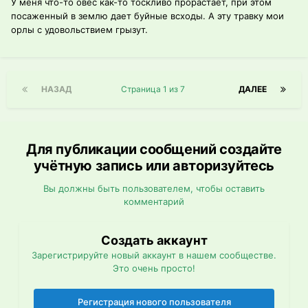
У меня что-то овес как-то тоскливо прорастает, при этом
посаженный в землю дает буйные всходы. А эту травку мои
орлы с удовольствием грызут.
НАЗАД
Страница 1 из 7
ДАЛЕЕ
Для публикации сообщений создайте
учётную запись или авторизуйтесь
Вы должны быть пользователем, чтобы оставить
комментарий
Создать аккаунт
Зарегистрируйте новый аккаунт в нашем сообществе.
Это очень просто!
Регистрация нового пользователя