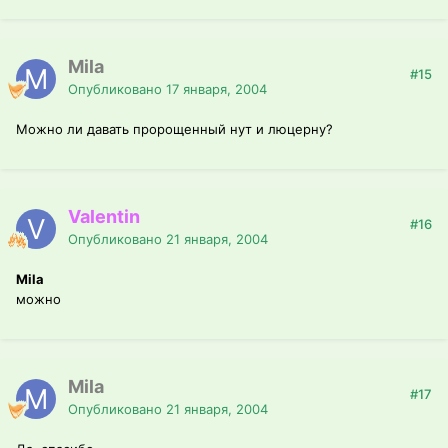
Mila
#15
Опубликовано
17 января, 2004
Можно ли давать пророщенный нут и люцерну?
Valentin
#16
Опубликовано
21 января, 2004
Mila
можно
Mila
#17
Опубликовано
21 января, 2004