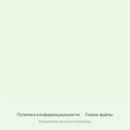
Политика конфиденциальности
Cookie-файлы
Powered by Invision Community