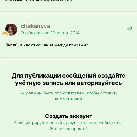
chekanova
#9
Опубликовано
12 марта, 2014
Леля6
, а как отношения между птицами?
Для публикации сообщений создайте
учётную запись или авторизуйтесь
Вы должны быть пользователем, чтобы оставить
комментарий
Создать аккаунт
Зарегистрируйте новый аккаунт в нашем сообществе.
Это очень просто!