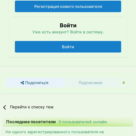
Регистрация нового пользователя
Войти
Уже есть аккаунт? Войти в систему.
Войти
Поделиться
Подписчики
0
Перейти к списку тем
Последние посетители
0 пользователей онлайн
Ни одного зарегистрированного пользователя не