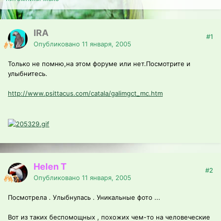
IRA
#1
Опубликовано
11 января, 2005
Только не помню,на этом форуме или нет.Посмотрите и
улыбнитесь.
http://www.psittacus.com/catala/galimgct_mc.htm
Helen T
#2
Опубликовано
11 января, 2005
Посмотрела . Улыбнулась . Уникальные фото ...
Вот из таких беспомощных , похожих чем-то на человеческие