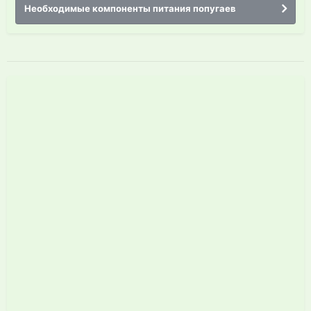
Необходимые компоненты питания попугаев