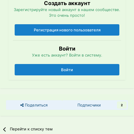
Создать аккаунт
Зарегистрируйте новый аккаунт в нашем сообществе.
Это очень просто!
Регистрация нового пользователя
Войти
Уже есть аккаунт? Войти в систему.
Войти
Поделиться
Подписчики
2
Перейти к списку тем