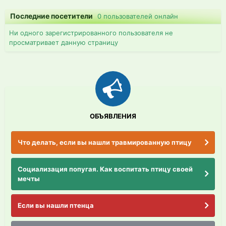
Последние посетители
0 пользователей онлайн
Ни одного зарегистрированного пользователя не
просматривает данную страницу
ОБЪЯВЛЕНИЯ
Что делать, если вы нашли травмированную птицу
Социализация попугая. Как воспитать птицу своей
мечты
Если вы нашли птенца