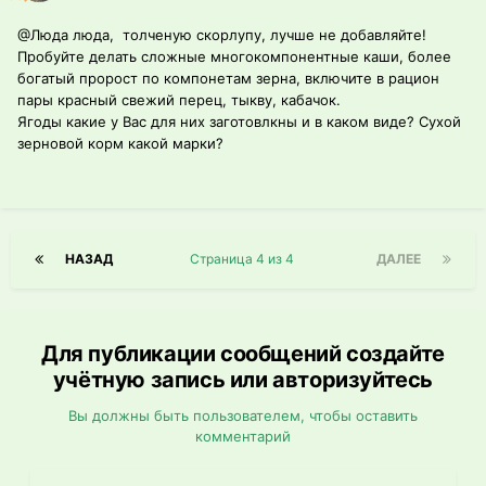
@Люда люда
, толченую скорлупу, лучше не добавляйте!
Пробуйте делать сложные многокомпонентные каши, более
богатый пророст по компонетам зерна, включите в рацион
пары красный свежий перец, тыкву, кабачок.
Ягоды какие у Вас для них заготовлкны и в каком виде? Сухой
зерновой корм какой марки?
НАЗАД
Страница 4 из 4
ДАЛЕЕ
Для публикации сообщений создайте
учётную запись или авторизуйтесь
Вы должны быть пользователем, чтобы оставить
комментарий