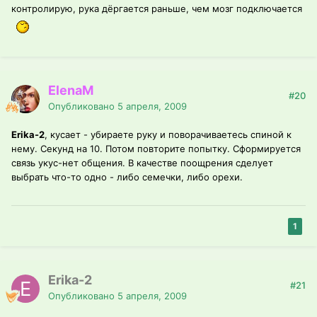
контролирую, рука дёргается раньше, чем мозг подключается
ElenaM
#20
Опубликовано
5 апреля, 2009
Erika-2
, кусает - убираете руку и поворачиваетесь спиной к
нему. Секунд на 10. Потом повторите попытку. Сформируется
связь укус-нет общения. В качестве поощрения сделует
выбрать что-то одно - либо семечки, либо орехи.
1
Erika-2
#21
Опубликовано
5 апреля, 2009