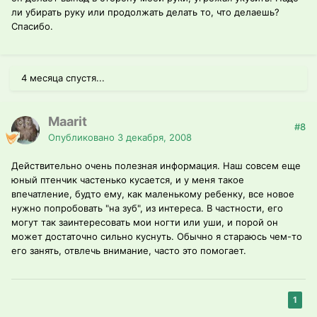
ли убирать руку или продолжать делать то, что делаешь?
Спасибо.
4 месяца спустя...
Maarit
#8
Опубликовано
3 декабря, 2008
Действительно очень полезная информация. Наш совсем еще
юный птенчик частенько кусается, и у меня такое
впечатление, будто ему, как маленькому ребенку, все новое
нужно попробовать "на зуб", из интереса. В частности, его
могут так заинтересовать мои ногти или уши, и порой он
может достаточно сильно куснуть. Обычно я стараюсь чем-то
его занять, отвлечь внимание, часто это помогает.
1