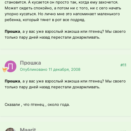
становится. А кусается он просто так, когда ему захочется.
Может сидеть спокойно, а потом ни с того, ни с сего начать
упорно кусаться. Но лично мне это напоминает маленького
ребенка, который тянет в рот все подряд.
Прошка
, а у вас уже взрослый жакоша или птенец? Мы своего
только пару дней назад перестали докармливать.
Прошка
#11
Опубликовано
11 декабря, 2008
Прошка
, а у вас уже взрослый жакоша или птенец? Мы своего
только пару дней назад перестали докармливать.
Сказали , что птенец , около года.
Maarit