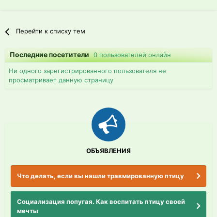
Перейти к списку тем
Последние посетители
0 пользователей онлайн
Ни одного зарегистрированного пользователя не
просматривает данную страницу
ОБЪЯВЛЕНИЯ
Что делать, если вы нашли травмированную птицу
Социализация попугая. Как воспитать птицу своей
мечты