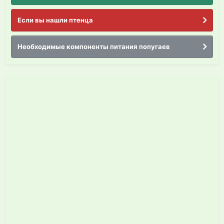
Если вы нашли птенца
Необходимые компоненты питания попугаев