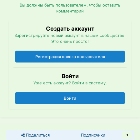
Вы должны быть пользователем, чтобы оставить
комментарий
Создать аккаунт
Зарегистрируйте новый аккаунт в нашем сообществе.
Это очень просто!
Регистрация нового пользователя
Войти
Уже есть аккаунт? Войти в систему.
Войти
Поделиться
Подписчики
1