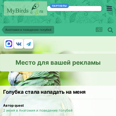
ПАРТНЕРЫ
Анатомия и поведение голубей
Место для вашей рекламы
Голубка стала нападать на меня
Автор quest
2 июня
в
Анатомия и поведение голубей