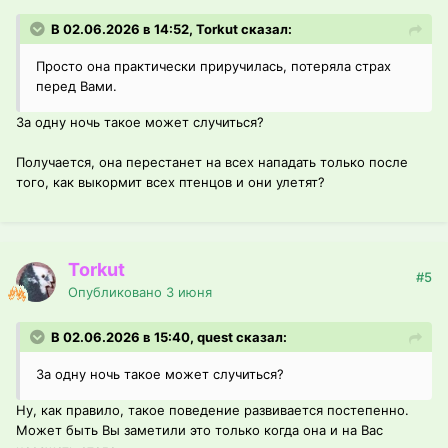
В 02.06.2026 в 14:52, Torkut сказал:
Просто она практически приручилась, потеряла страх
перед Вами.
За одну ночь такое может случиться?
Получается, она перестанет на всех нападать только после
того, как выкормит всех птенцов и они улетят?
Torkut
#5
Опубликовано
3 июня
В 02.06.2026 в 15:40, quest сказал:
За одну ночь такое может случиться?
Ну, как правило, такое поведение развивается постепенно.
Может быть Вы заметили это только когда она и на Вас