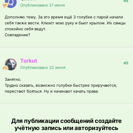
#8
Опубликовано
21 июня
Дополняю тему. За это время ещё 3 голубки с парой начали
себя также вести. Клюют мою руку и бьют крылом. Их самцы
спокойно себя ведут.
Совпадение?
Torkut
#9
Опубликовано
22 июня
Занятно.
Трудно сказать, возможно голубки быстрее приручаются,
перестают бояться. Ну и начинают качать права.
Для публикации сообщений создайте
учётную запись или авторизуйтесь