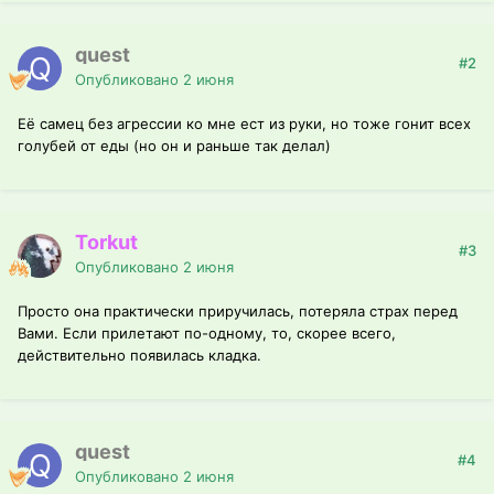
quest
#2
Опубликовано
2 июня
Её самец без агрессии ко мне ест из руки, но тоже гонит всех
голубей от еды (но он и раньше так делал)
Torkut
#3
Опубликовано
2 июня
Просто она практически приручилась, потеряла страх перед
Вами. Если прилетают по-одному, то, скорее всего,
действительно появилась кладка.
quest
#4
Опубликовано
2 июня