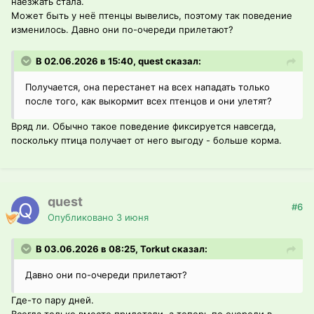
наезжать стала.
Может быть у неё птенцы вывелись, поэтому так поведение
изменилось. Давно они по-очереди прилетают?
В 02.06.2026 в 15:40, quest сказал:
Получается, она перестанет на всех нападать только
после того, как выкормит всех птенцов и они улетят?
Вряд ли. Обычно такое поведение фиксируется навсегда,
поскольку птица получает от него выгоду - больше корма.
quest
#6
Опубликовано
3 июня
В 03.06.2026 в 08:25, Torkut сказал:
Давно они по-очереди прилетают?
Где-то пару дней.