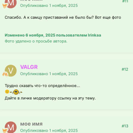
#11
Опубликовано
1 ноября, 2025
Спасибо. А к самцу приставаний не было бы? Вот еще фото
Изменено
6 ноября, 2025
пользователем Irinkaa
Фото удалено о просьбе автора.
VALGR
#12
Опубликовано
1 ноября, 2025
Трудно сказать что-то определённое...
🙂
Дайте в личке модератору ссылку на эту тему.
мое имя
#13
Опубликовано
1 ноября, 2025