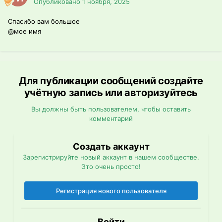
Опубликовано
1 ноября, 2025
Спасибо вам большое
@мое имя
Для публикации сообщений создайте
учётную запись или авторизуйтесь
Вы должны быть пользователем, чтобы оставить
комментарий
Создать аккаунт
Зарегистрируйте новый аккаунт в нашем сообществе.
Это очень просто!
Регистрация нового пользователя
Войти