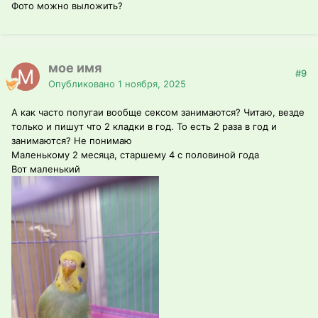
Фото можно выложить?
мое имя
#9
Опубликовано
1 ноября, 2025
А как часто попугаи вообще сексом занимаются? Читаю, везде
только и пишут что 2 кладки в год. То есть 2 раза в год и
занимаются? Не понимаю
Маленькому 2 месяца, старшему 4 с половиной года
Вот маленький