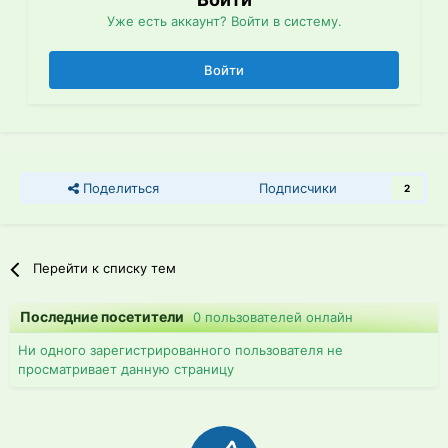
Уже есть аккаунт? Войти в систему.
Войти
Поделиться
Подписчики
2
Перейти к списку тем
Последние посетители
0 пользователей онлайн
Ни одного зарегистрированного пользователя не
просматривает данную страницу