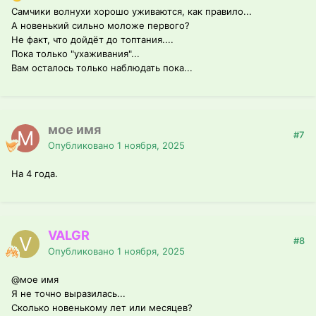
Самчики волнухи хорошо уживаются, как правило...
А новенький сильно моложе первого?
Не факт, что дойдёт до топтания....
Пока только "ухаживания"...
Вам осталось только наблюдать пока...
мое имя
#7
Опубликовано
1 ноября, 2025
На 4 года.
VALGR
#8
Опубликовано
1 ноября, 2025
@мое имя
Я не точно выразилась...
Сколько новенькому лет или месяцев?