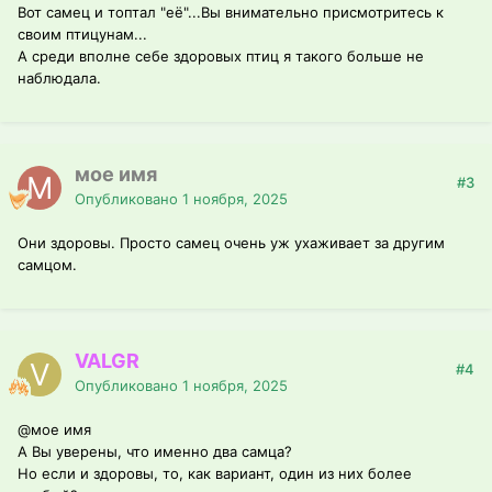
Вот самец и топтал "её"...Вы внимательно присмотритесь к
своим птицунам...
А среди вполне себе здоровых птиц я такого больше не
наблюдала.
мое имя
#3
Опубликовано
1 ноября, 2025
Они здоровы. Просто самец очень уж ухаживает за другим
самцом.
VALGR
#4
Опубликовано
1 ноября, 2025
@мое имя
А Вы уверены, что именно два самца?
Но если и здоровы, то, как вариант, один из них более