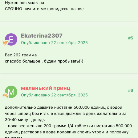
Нужен вес малыша
СРОЧНО начните метронидазол на вес
Ekaterina2307
#5
Опубликовано
22 сентября, 2025
Вес 262 грамма
спасибо большое , будем пробывать)))
маленький принц
#6
Опубликовано
22 сентября, 2025
дополнительно давайте нистатин 500.000 единиц с водой
через шприц без иглы в клюв дважды в день желательно за
30-40 минут до еды
- пока вес меньше 200 грамм: 1/4 таблетки нистатина 500.000
единиц растворив в воде половину споить утром и половину