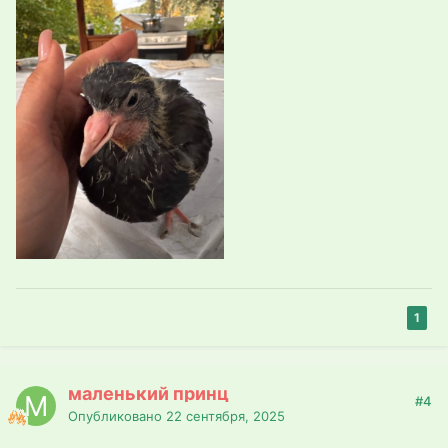
1
маленький принц
#4
Опубликовано
22 сентября, 2025