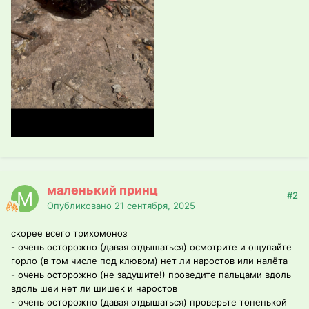
маленький принц
#2
Опубликовано
21 сентября, 2025
скорее всего трихомоноз
- очень осторожно (давая отдышаться) осмотрите и ощупайте
горло (в том числе под клювом) нет ли наростов или налёта
- очень осторожно (не задушите!) проведите пальцами вдоль
вдоль шеи нет ли шишек и наростов
- очень осторожно (давая отдышаться) проверьте тоненькой