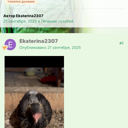
тяжелое дыхание
Автор Ekaterina2307
21 сентября, 2025
в
Лечение голубей
Ekaterina2307
#1
Опубликовано
21 сентября, 2025