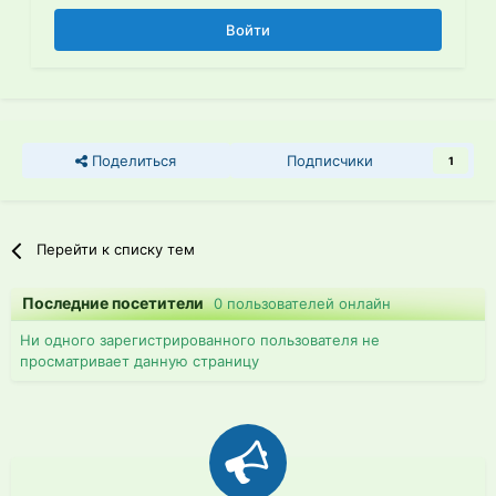
Войти
Поделиться
Подписчики
1
Перейти к списку тем
Последние посетители
0 пользователей онлайн
Ни одного зарегистрированного пользователя не
просматривает данную страницу