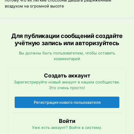
потому что их лёгкие способны дышать разряжённым
воздухом на огромной высоте
Для публикации сообщений создайте
учётную запись или авторизуйтесь
Вы должны быть пользователем, чтобы оставить
комментарий
Создать аккаунт
Зарегистрируйте новый аккаунт в нашем сообществе.
Это очень просто!
Регистрация нового пользователя
Войти
Уже есть аккаунт? Войти в систему.