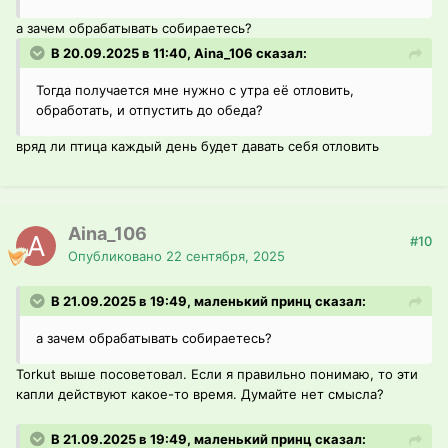
а зачем обрабатывать собираетесь?
В 20.09.2025 в 11:40, Aina_106 сказал:
Тогда получается мне нужно с утра её отловить,
обработать, и отпустить до обеда?
вряд ли птица каждый день будет давать себя отловить
Aina_106
#10
Опубликовано
22 сентября, 2025
В 21.09.2025 в 19:49, маленький принц сказал:
а зачем обрабатывать собираетесь?
Torkut выше посоветовал. Если я правильно понимаю, то эти
капли действуют какое-то время. Думайте нет смысла?
В 21.09.2025 в 19:49, маленький принц сказал: