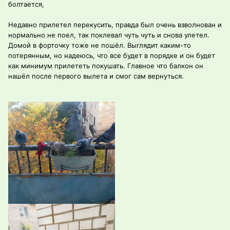
болтается,
Недавно прилетел перекусить, правда был очень взволнован и
нормально не поел, так поклевал чуть чуть и снова улетел.
Домой в форточку тоже не пошёл. Выглядит каким-то
потерянным, но надеюсь, что все будет в порядке и он будет
как минимум прилететь покушать. Главное что балкон он
нашёл после первого вылета и смог сам вернуться.