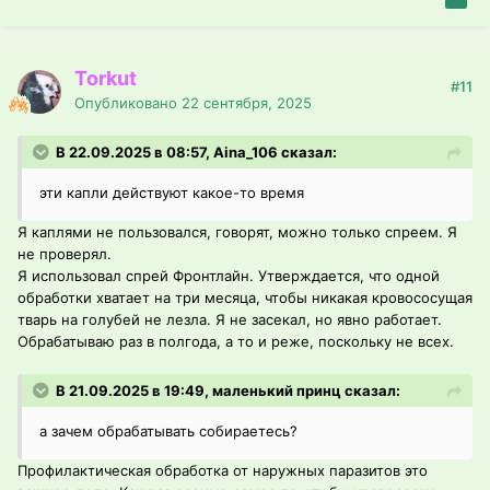
Torkut
#11
Опубликовано
22 сентября, 2025
В 22.09.2025 в 08:57, Aina_106 сказал:
эти капли действуют какое-то время
Я каплями не пользовался, говорят, можно только спреем. Я
не проверял.
Я использовал спрей Фронтлайн. Утверждается, что одной
обработки хватает на три месяца, чтобы никакая кровососущая
тварь на голубей не лезла. Я не засекал, но явно работает.
Обрабатываю раз в полгода, а то и реже, поскольку не всех.
В 21.09.2025 в 19:49, маленький принц сказал:
а зачем обрабатывать собираетесь?
Профилактическая обработка от наружных паразитов это