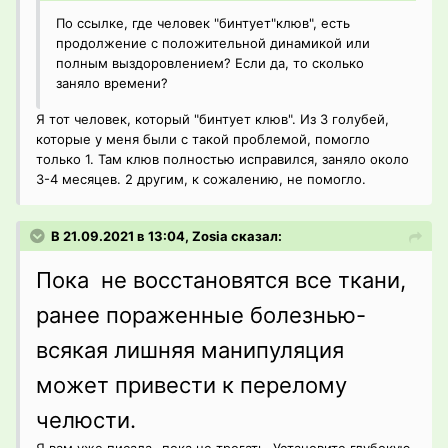
По ссылке, где человек "бинтует"клюв", есть
продолжение с положительной динамикой или
полным выздоровлением? Если да, то сколько
заняло времени?
Я тот человек, который "бинтует клюв". Из 3 голубей,
которые у меня были с такой проблемой, помогло
только 1. Там клюв полностью исправился, заняло около
3-4 месяцев. 2 другим, к сожалению, не помогло.
В 21.09.2021 в 13:04, Zosia сказал:
Пока не восстановятся все ткани,
ранее пораженные болезнью-
всякая лишняя манипуляция
может привести к перелому
челюсти.