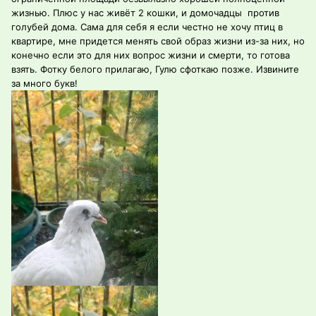
жизнью. Плюс у нас живёт 2 кошки, и домочадцы против
голубей дома. Сама для себя я если честно не хочу птиц в
квартире, мне придется менять свой образ жизни из-за них, но
конечно если это для них вопрос жизни и смерти, то готова
взять. Фотку белого прилагаю, Гулю сфоткаю позже. Извините
за много букв!