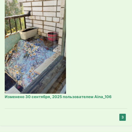
Изменено
30 сентября, 2025
пользователем Aina_106
3