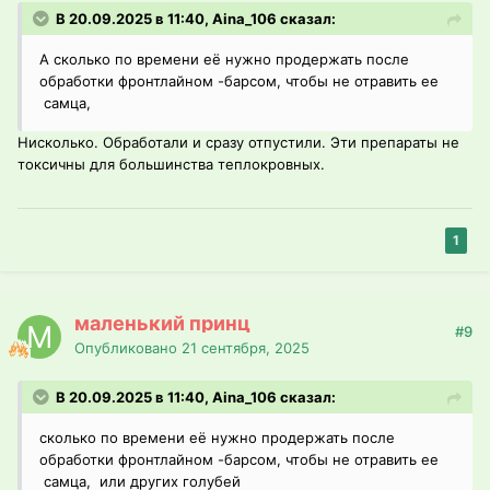
В 20.09.2025 в 11:40, Aina_106 сказал:
А сколько по времени её нужно продержать после
обработки фронтлайном -барсом, чтобы не отравить ее
самца,
Нисколько. Обработали и сразу отпустили. Эти препараты не
токсичны для большинства теплокровных.
1
маленький принц
#9
Опубликовано
21 сентября, 2025
В 20.09.2025 в 11:40, Aina_106 сказал:
сколько по времени её нужно продержать после
обработки фронтлайном -барсом, чтобы не отравить ее
самца, или других голубей