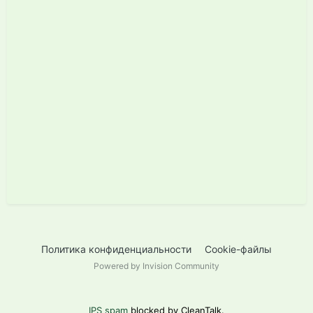
Политика конфиденциальности
Cookie-файлы
Powered by Invision Community
IPS spam
blocked by CleanTalk.