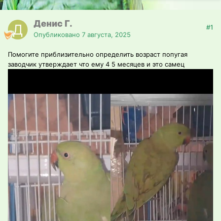
Денис Г.
#1
Опубликовано
7 августа, 2025
Помогите приблизительно определить возраст попугая
заводчик утверждает что ему 4 5 месяцев и это самец