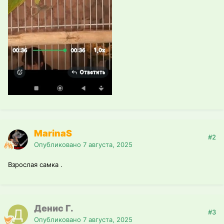
MarinaS
#2
Опубликовано
7 августа, 2025
Взрослая самка .
Денис Г.
#3
Опубликовано
7 августа, 2025