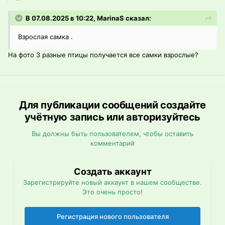
В 07.08.2025 в 10:22, MarinaS сказал:
Взрослая самка .
На фото 3 разные птицы получается все самки взрослые?
Для публикации сообщений создайте
учётную запись или авторизуйтесь
Вы должны быть пользователем, чтобы оставить
комментарий
Создать аккаунт
Зарегистрируйте новый аккаунт в нашем сообществе.
Это очень просто!
Регистрация нового пользователя