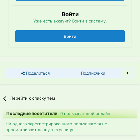
Войти
Уже есть аккаунт? Войти в систему.
Войти
Поделиться
Подписчики
1
Перейти к списку тем
Последние посетители
0 пользователей онлайн
Ни одного зарегистрированного пользователя не
просматривает данную страницу