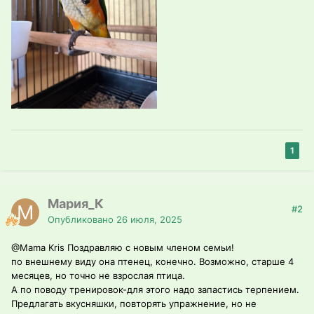
1
Мария_К
#2
Опубликовано
26 июля, 2025
@Mama Kris
Поздравляю с новым членом семьи!
по внешнему виду она птенец, конечно. Возможно, старше 4
месяцев, но точно не взрослая птица.
А по поводу тренировок-для этого надо запастись терпением.
Предлагать вкусняшки, повторять упражнение, но не