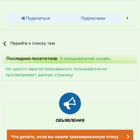
Поделиться
Подписчики
1
Перейти к списку тем
Последние посетители
0 пользователей онлайн
Ни одного зарегистрированного пользователя не
просматривает данную страницу
ОБЪЯВЛЕНИЯ
Что делать, если вы нашли травмированную птицу