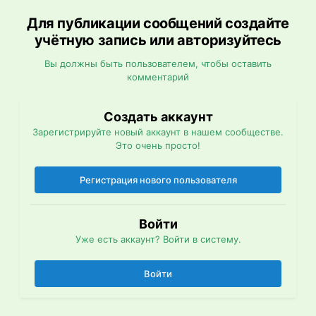
Для публикации сообщений создайте
учётную запись или авторизуйтесь
Вы должны быть пользователем, чтобы оставить
комментарий
Создать аккаунт
Зарегистрируйте новый аккаунт в нашем сообществе.
Это очень просто!
Регистрация нового пользователя
Войти
Уже есть аккаунт? Войти в систему.
Войти