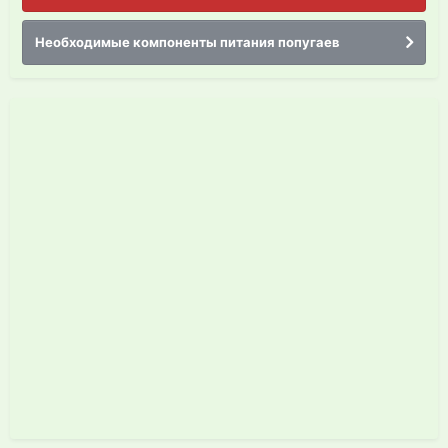
Необходимые компоненты питания попугаев