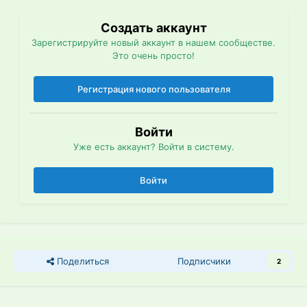
Создать аккаунт
Зарегистрируйте новый аккаунт в нашем сообществе.
Это очень просто!
Регистрация нового пользователя
Войти
Уже есть аккаунт? Войти в систему.
Войти
Поделиться
Подписчики
2