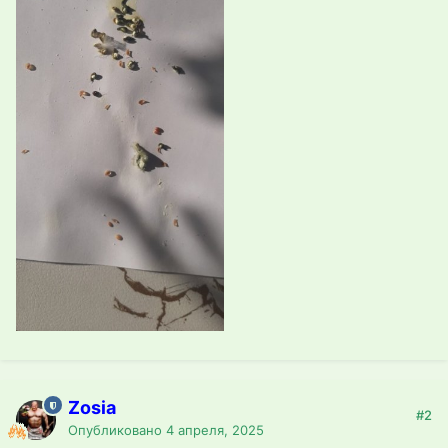
Zosia
#2
Опубликовано
4 апреля, 2025