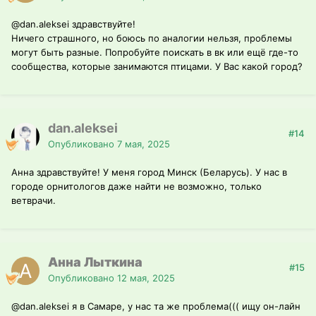
@dan.aleksei
здравствуйте!
Ничего страшного, но боюсь по аналогии нельзя, проблемы
могут быть разные. Попробуйте поискать в вк или ещё где-то
сообщества, которые занимаются птицами. У Вас какой город?
dan.aleksei
#14
Опубликовано
7 мая, 2025
Анна здравствуйте! У меня город Минск (Беларусь). У нас в
городе орнитологов даже найти не возможно, только
ветврачи.
Анна Лыткина
#15
Опубликовано
12 мая, 2025
@dan.aleksei
я в Самаре, у нас та же проблема((( ищу он-лайн