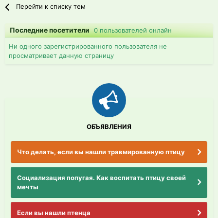
Перейти к списку тем
Последние посетители
0 пользователей онлайн
Ни одного зарегистрированного пользователя не
просматривает данную страницу
ОБЪЯВЛЕНИЯ
Что делать, если вы нашли травмированную птицу
Социализация попугая. Как воспитать птицу своей
мечты
Если вы нашли птенца