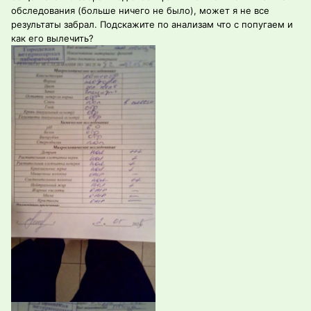
обследования (больше ничего не было), может я не все
результаты забрал. Подскажите по анализам что с попугаем и
как его вылечить?