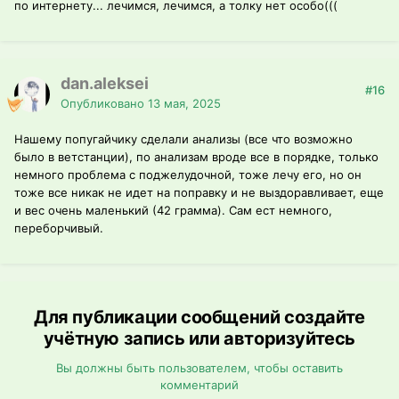
по интернету... лечимся, лечимся, а толку нет особо(((
dan.aleksei
#16
Опубликовано
13 мая, 2025
Нашему попугайчику сделали анализы (все что возможно
было в ветстанции), по анализам вроде все в порядке, только
немного проблема с поджелудочной, тоже лечу его, но он
тоже все никак не идет на поправку и не выздоравливает, еще
и вес очень маленький (42 грамма). Сам ест немного,
переборчивый.
Для публикации сообщений создайте
учётную запись или авторизуйтесь
Вы должны быть пользователем, чтобы оставить
комментарий