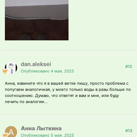
dan.aleksei
#12
Опубликовано
4 мая, 2025
Анна, извините что я в вашей ветке пишу, просто проблема с
попугаем аналогичная, у моего только воды в разы больше по
соотношению. Думаю, что ответят и вам и мне, или буду
лечить по аналогии...
Анна Лыткина
#13
Опубликовано
5 мая, 2025