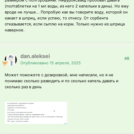
размером с полгорошины. Нифуроксазид пробовал давать
(полтаблетки на 1 мл воды, из него 2 капельки в день). Но ему
вроде не лучше... Попробую как вы говорите воду, которой он
какает в шприц, если успею, то отнесу. От сорбента
отказывается, если сыплю на корм. Только нужно из шприца
наверное.
dan.aleksei
#8
Опубликовано
15 апреля, 2025
Может поможете с дозировкой, мне написали, но я не
понимаю сколько разводить и по сколько капель давать и
сколько раз в день