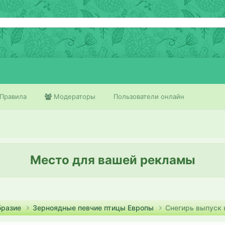
Правила
Модераторы
Пользователи онлайн
Место для вашей рекламы
бразие
Зерноядные певчие птицы Европы
Снегирь выпуск 