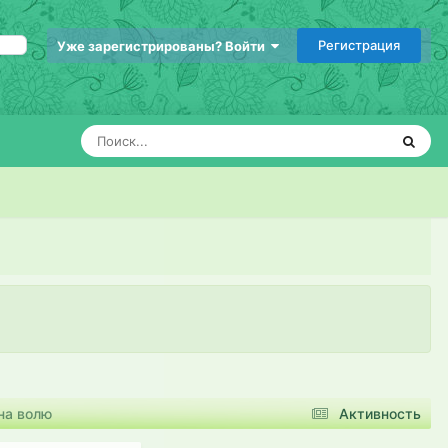
Регистрация
Уже зарегистрированы? Войти
на волю
Активность