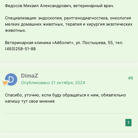
Федосов Михаил Александрович, ветеринарный врач.
Специализация: эндоскопия, рентгенодиагностика, онкология
мелких домашних животных, терапия и хирургия экзотических
животных.
Ветеринарная клиника «Айболит», ул. Постышева, 55, тел.
(493)258-51-88
DimaZ
#9
Опубликовано
21 октября, 2024
Спасибо, уточню, если буду обращаться к ним, обязательно
напишу тут свое мнение
1