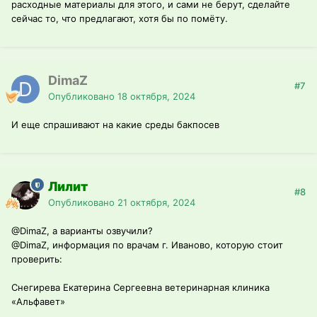
расходные материалы для этого, и сами не берут, сделайте
сейчас то, что предлагают, хотя бы по помёту.
DimaZ
#7
Опубликовано
18 октября, 2024
И еще спрашивают на какие среды бакпосев
Лилит
#8
Опубликовано
21 октября, 2024
@DimaZ
, а варианты озвучили?
@DimaZ
, информация по врачам г. Иваново, которую стоит
проверить:
Снегирева Екатерина Сергеевна ветеринарная клиника
«Альфавет»