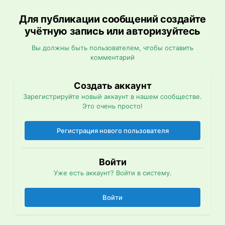
Для публикации сообщений создайте
учётную запись или авторизуйтесь
Вы должны быть пользователем, чтобы оставить
комментарий
Создать аккаунт
Зарегистрируйте новый аккаунт в нашем сообществе.
Это очень просто!
Регистрация нового пользователя
Войти
Уже есть аккаунт? Войти в систему.
Войти