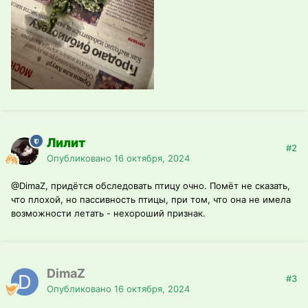
Лилит
#2
Опубликовано
16 октября, 2024
@DimaZ
, придётся обследовать птицу очно. Помёт не сказать,
что плохой, но пассивность птицы, при том, что она не имела
возможности летать - нехороший признак.
DimaZ
#3
Опубликовано
16 октября, 2024