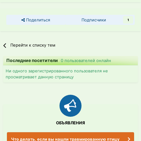
Поделиться
Подписчики
1
Перейти к списку тем
Последние посетители
0 пользователей онлайн
Ни одного зарегистрированного пользователя не
просматривает данную страницу
ОБЪЯВЛЕНИЯ
Что делать, если вы нашли травмированную птицу