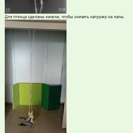
Для птенца сделаны качели, чтобы снизить нагрузку на лапы.