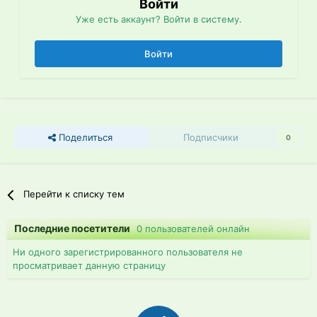
Войти
Уже есть аккаунт? Войти в систему.
Войти
Поделиться
Подписчики
0
Перейти к списку тем
Последние посетители
0 пользователей онлайн
Ни одного зарегистрированного пользователя не
просматривает данную страницу