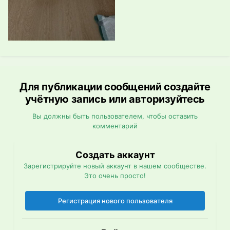
Для публикации сообщений создайте
учётную запись или авторизуйтесь
Вы должны быть пользователем, чтобы оставить
комментарий
Создать аккаунт
Зарегистрируйте новый аккаунт в нашем сообществе.
Это очень просто!
Регистрация нового пользователя