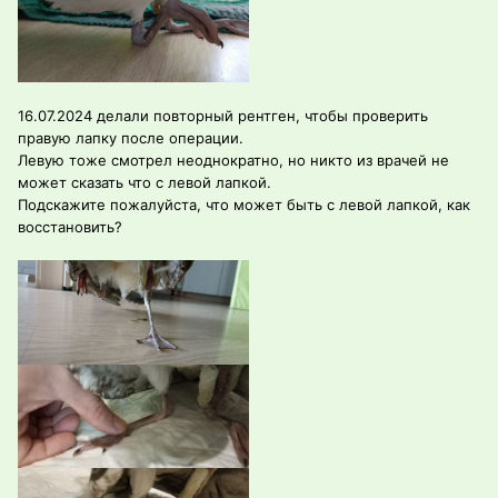
16.07.2024 делали повторный рентген, чтобы проверить
правую лапку после операции.
Левую тоже смотрел неоднократно, но никто из врачей не
может сказать что с левой лапкой.
Подскажите пожалуйста, что может быть с левой лапкой, как
восстановить?