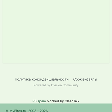
Политика конфиденциальности
Cookie-файлы
Powered by Invision Community
IPS spam
blocked by CleanTalk.
© MyBirds.ru, 2003 - 2026