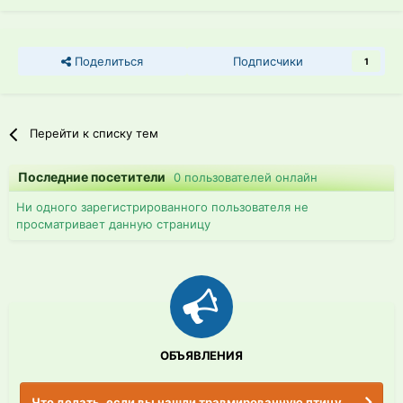
Поделиться
Подписчики
1
Перейти к списку тем
Последние посетители
0 пользователей онлайн
Ни одного зарегистрированного пользователя не
просматривает данную страницу
ОБЪЯВЛЕНИЯ
Что делать, если вы нашли травмированную птицу