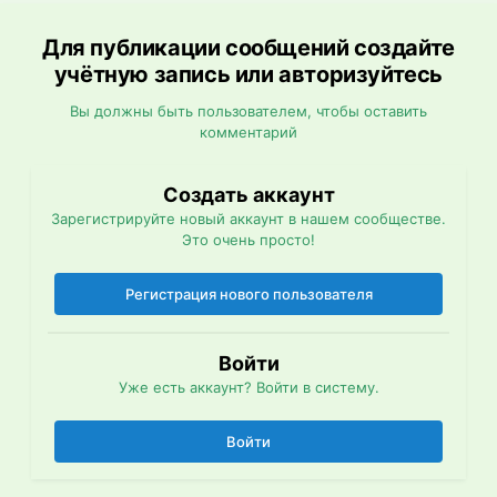
Для публикации сообщений создайте
учётную запись или авторизуйтесь
Вы должны быть пользователем, чтобы оставить
комментарий
Создать аккаунт
Зарегистрируйте новый аккаунт в нашем сообществе.
Это очень просто!
Регистрация нового пользователя
Войти
Уже есть аккаунт? Войти в систему.
Войти