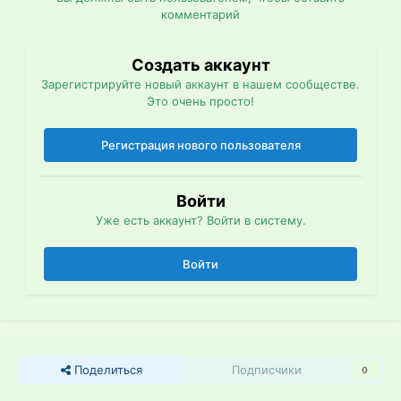
комментарий
Создать аккаунт
Зарегистрируйте новый аккаунт в нашем сообществе.
Это очень просто!
Регистрация нового пользователя
Войти
Уже есть аккаунт? Войти в систему.
Войти
Поделиться
Подписчики
0