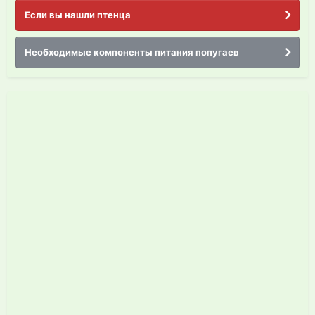
Если вы нашли птенца
Необходимые компоненты питания попугаев