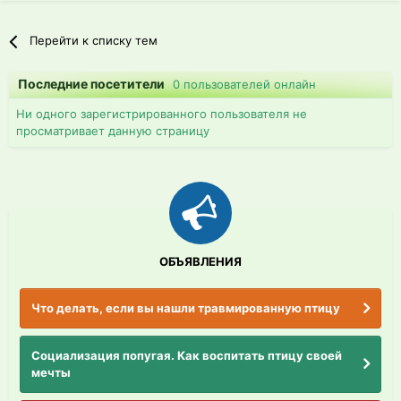
Перейти к списку тем
Последние посетители
0 пользователей онлайн
Ни одного зарегистрированного пользователя не
просматривает данную страницу
ОБЪЯВЛЕНИЯ
Что делать, если вы нашли травмированную птицу
Социализация попугая. Как воспитать птицу своей
мечты