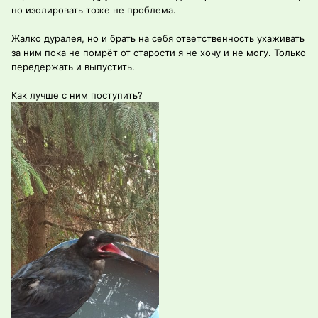
но изолировать тоже не проблема.
Жалко дуралея, но и брать на себя ответственность ухаживать
за ним пока не помрёт от старости я не хочу и не могу. Только
передержать и выпустить.
Как лучше с ним поступить?