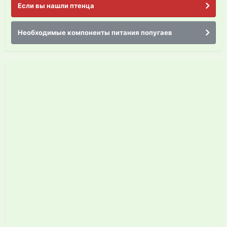
Если вы нашли птенца
Необходимые компоненты питания попугаев