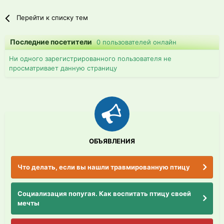
Перейти к списку тем
Последние посетители
0 пользователей онлайн
Ни одного зарегистрированного пользователя не
просматривает данную страницу
ОБЪЯВЛЕНИЯ
Что делать, если вы нашли травмированную птицу
Социализация попугая. Как воспитать птицу своей
мечты