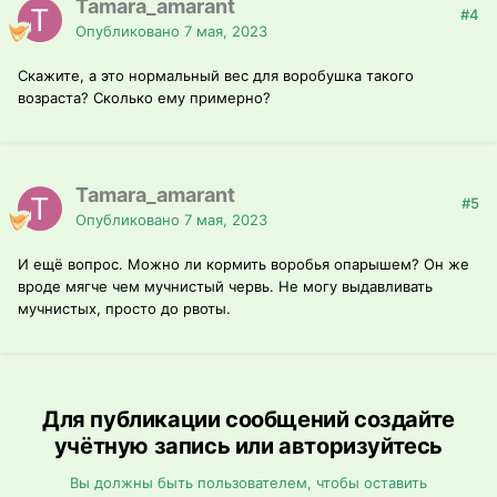
Tamara_amarant
#4
Опубликовано
7 мая, 2023
Скажите, а это нормальный вес для воробушка такого
возраста? Сколько ему примерно?
Tamara_amarant
#5
Опубликовано
7 мая, 2023
И ещё вопрос. Можно ли кормить воробья опарышем? Он же
вроде мягче чем мучнистый червь. Не могу выдавливать
мучнистых, просто до рвоты.
Для публикации сообщений создайте
учётную запись или авторизуйтесь
Вы должны быть пользователем, чтобы оставить