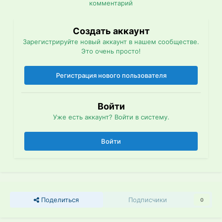
комментарий
Создать аккаунт
Зарегистрируйте новый аккаунт в нашем сообществе.
Это очень просто!
Регистрация нового пользователя
Войти
Уже есть аккаунт? Войти в систему.
Войти
Поделиться
Подписчики
0