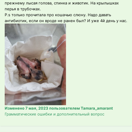
прежнему лысая голова, спинка и животик. На крылышках
перья в трубочках.
P.s только прочитала про кошачью слюну. Надо давать
антибиотик, если он вроде не ранен был? И уже 4й день у нас.
Изменено
7 мая, 2023
пользователем Tamara_amarant
Грамматические ошибки и дополнительный вопрос