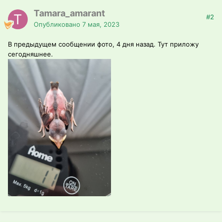
Tamara_amarant
#2
Опубликовано
7 мая, 2023
В предыдущем сообщении фото, 4 дня назад. Тут приложу
сегодняшнее.