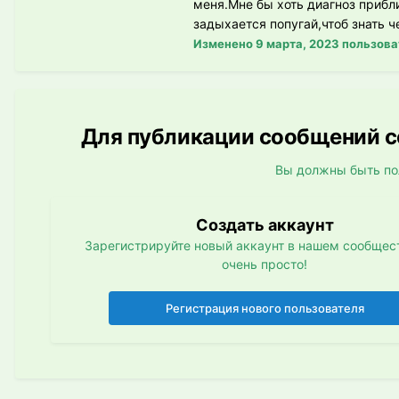
меня.Мне бы хоть диагноз прибл
задыхается попугай,чтоб знать 
Изменено
9 марта, 2023
пользова
Для публикации сообщений со
Вы должны быть по
Создать аккаунт
Зарегистрируйте новый аккаунт в нашем сообщест
очень просто!
Регистрация нового пользователя