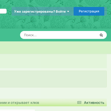
Регистрация
Уже зарегистрированы? Войти
ании и открывает клюв
Активность