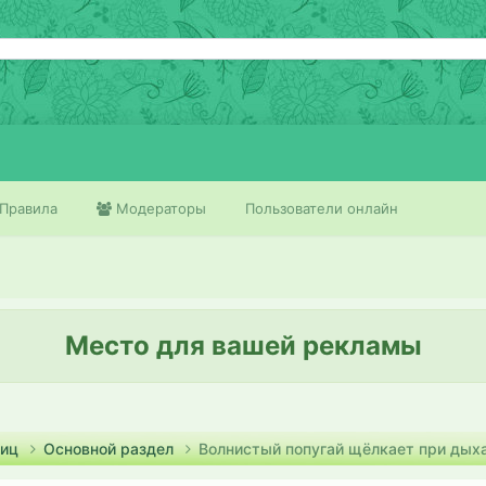
Правила
Модераторы
Пользователи онлайн
Место для вашей рекламы
тиц
Основной раздел
Волнистый попугай щёлкает при дых