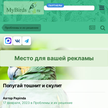
ПАРТНЕРЫ
Проблемы и их решение
Место для вашей рекламы
Попугай тошнит и скулит
Автор Papinda
17 февраля, 2023
в
Проблемы и их решение