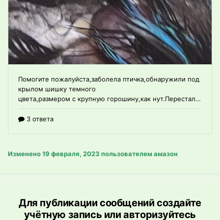
Изменено
19 февраля, 2023
пользователем амазон
Для публикации сообщений создайте
учётную запись или авторизуйтесь