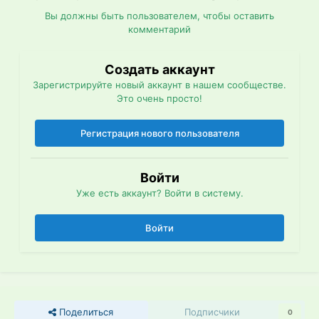
Вы должны быть пользователем, чтобы оставить
комментарий
Создать аккаунт
Зарегистрируйте новый аккаунт в нашем сообществе.
Это очень просто!
Регистрация нового пользователя
Войти
Уже есть аккаунт? Войти в систему.
Войти
Поделиться
Подписчики
0