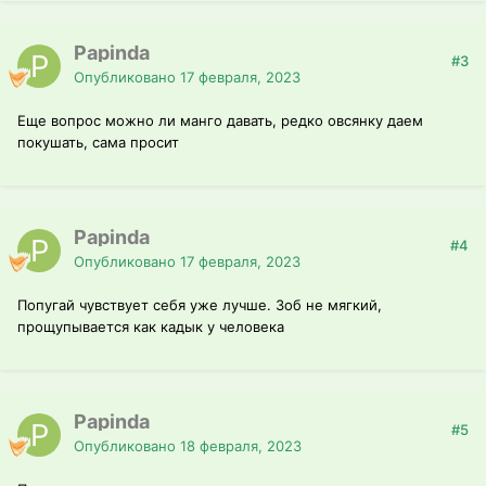
Papinda
#3
Опубликовано
17 февраля, 2023
Еще вопрос можно ли манго давать, редко овсянку даем
покушать, сама просит
Papinda
#4
Опубликовано
17 февраля, 2023
Попугай чувствует себя уже лучше. Зоб не мягкий,
прощупывается как кадык у человека
Papinda
#5
Опубликовано
18 февраля, 2023