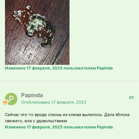
Изменено
17 февраля, 2023
пользователем Papinda
Papinda
#2
Опубликовано
17 февраля, 2023
Сейчас что-то вроде слюны из клюва вылилось. Дала яблока
свежего, ела с удовольствием
Изменено
17 февраля, 2023
пользователем Papinda