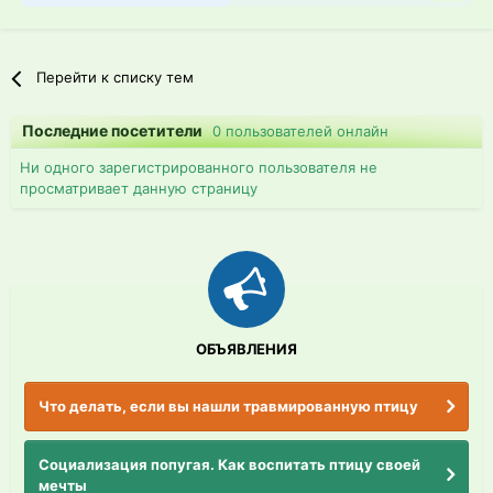
Перейти к списку тем
Последние посетители
0 пользователей онлайн
Ни одного зарегистрированного пользователя не
просматривает данную страницу
ОБЪЯВЛЕНИЯ
Что делать, если вы нашли травмированную птицу
Социализация попугая. Как воспитать птицу своей
мечты