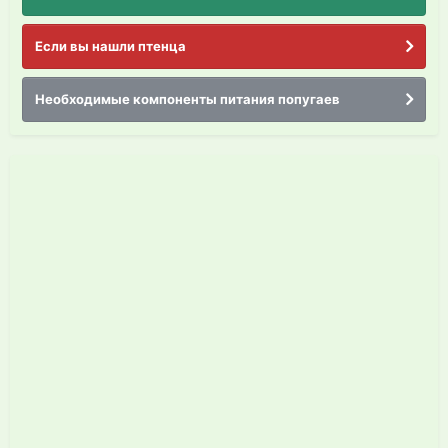
Если вы нашли птенца
Необходимые компоненты питания попугаев