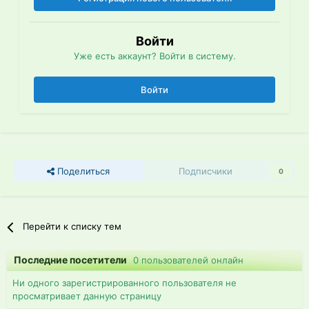
Войти
Уже есть аккаунт? Войти в систему.
Войти
Поделиться
Подписчики
0
Перейти к списку тем
Последние посетители
0 пользователей онлайн
Ни одного зарегистрированного пользователя не
просматривает данную страницу