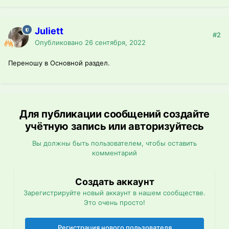
Juliett
#2
Опубликовано
26 сентября, 2022
Переношу в Основной раздел.
Для публикации сообщений создайте
учётную запись или авторизуйтесь
Вы должны быть пользователем, чтобы оставить
комментарий
Создать аккаунт
Зарегистрируйте новый аккаунт в нашем сообществе.
Это очень просто!
Регистрация нового пользователя