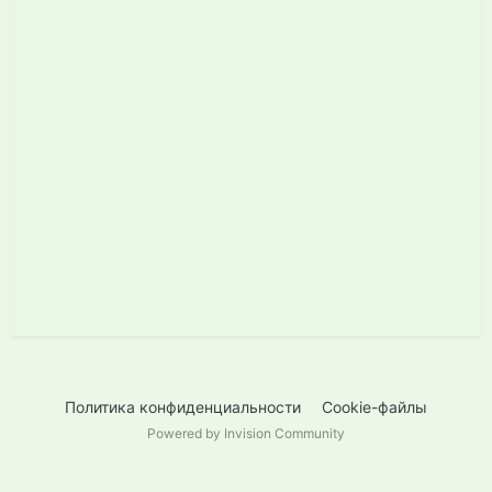
Политика конфиденциальности
Cookie-файлы
Powered by Invision Community