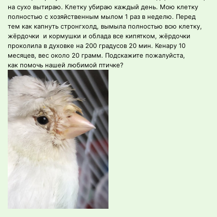
на сухо вытираю. Клетку убираю каждый день. Мою клетку
полностью с хозяйственным мылом 1 раз в неделю. Перед
тем как капнуть стронгхолд, вымыла полностью всю клетку,
жёрдочки и кормушки и облада все кипятком, жёрдочки
проколила в духовке на 200 градусов 20 мин. Кенару 10
месяцев, вес около 20 грамм. Подскажите пожалуйста,
как помочь нашей любимой птичке?