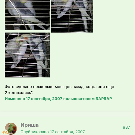
Фото сделано несколько месяцев назад, когда они еще
2женихались".
Изменено
17 сентября, 2007
пользователем ВАРВАР
Ириша
#37
Опубликовано
17 сентября, 2007