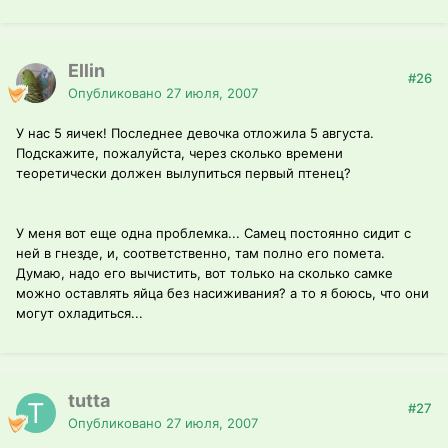
Ellin
#26
Опубликовано
27 июля, 2007
У нас 5 яичек! Последнее девочка отложила 5 августа.
Подскажите, пожалуйста, через сколько времени
теоретически должен вылупиться первый птенец?
У меня вот еще одна проблемка... Самец постоянно сидит с
ней в гнезде, и, соответственно, там полно его помета.
Думаю, надо его вычистить, вот только на сколько самке
можно оставлять яйца без насиживания? а то я боюсь, что они
могут охладиться...
tutta
#27
Опубликовано
27 июля, 2007