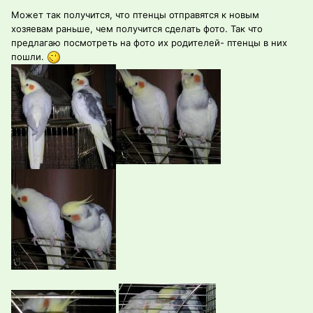
Может так получится, что птенцы отправятся к новым
хозяевам раньше, чем получится сделать фото. Так что
предлагаю посмотреть на фото их родителей- птенцы в них
пошли.