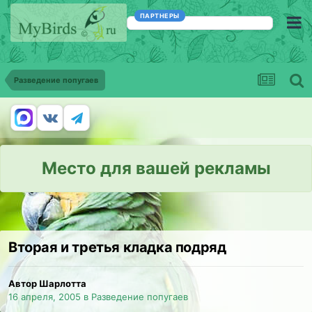
ПАРТНЕРЫ
Разведение попугаев
Место для вашей рекламы
Вторая и третья кладка подряд
Автор Шарлотта
16 апреля, 2005
в
Разведение попугаев