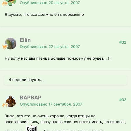
Опубликовано
20 августа, 2007
Я думаю, что все должно біть нормально
Ellin
#32
Опубликовано
22 августа, 2007
Ну вот,у нас два птенца.Больше по-моему не будет... ))
4 недели спустя...
ВАРВАР
#33
Опубликовано
17 сентября, 2007
Знаю, что это не очень хорошо, когда птицы не
восстановившись, сразу вновь садятся высиживать, но виноват,