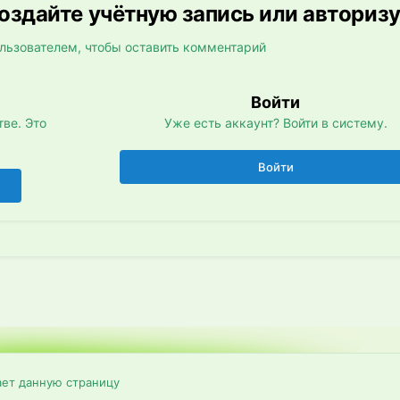
здайте учётную запись или авториз
льзователем, чтобы оставить комментарий
Войти
ве. Это
Уже есть аккаунт? Войти в систему.
Войти
ает данную страницу