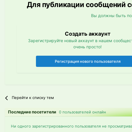
Для публикации сообщений со
Вы должны быть по
Создать аккаунт
Зарегистрируйте новый аккаунт в нашем сообщест
очень просто!
Регистрация нового пользователя
Перейти к списку тем
Последние посетители
0 пользователей онлайн
Ни одного зарегистрированного пользователя не просматрив