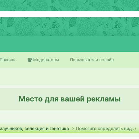
Правила
Модераторы
Пользователи онлайн
Место для вашей рекламы
злучников, селекция и генетика
Помогите определить вид :)