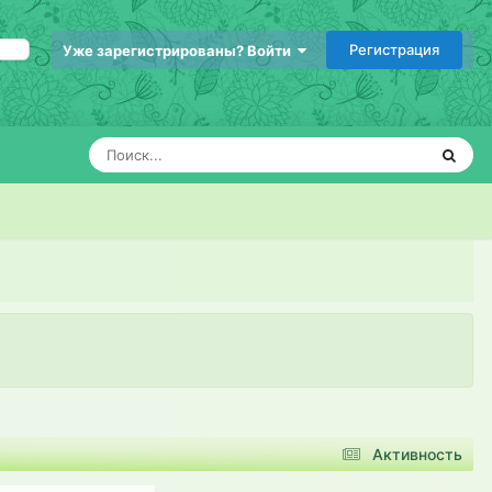
Регистрация
Уже зарегистрированы? Войти
Активность