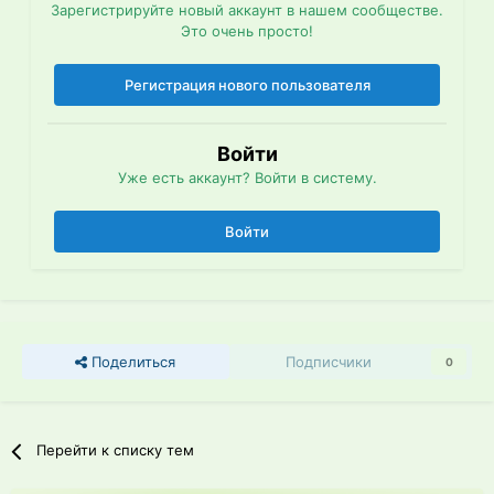
Зарегистрируйте новый аккаунт в нашем сообществе.
Это очень просто!
Регистрация нового пользователя
Войти
Уже есть аккаунт? Войти в систему.
Войти
Поделиться
Подписчики
0
Перейти к списку тем