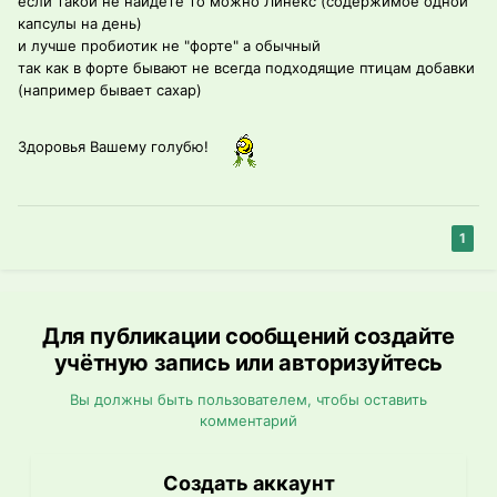
если такой не найдёте то можно Линекс (содержимое одной
капсулы на день)
и лучше пробиотик не "форте" а обычный
так как в форте бывают не всегда подходящие птицам добавки
(например бывает сахар)
Здоровья Вашему голубю!
1
Для публикации сообщений создайте
учётную запись или авторизуйтесь
Вы должны быть пользователем, чтобы оставить
комментарий
Создать аккаунт