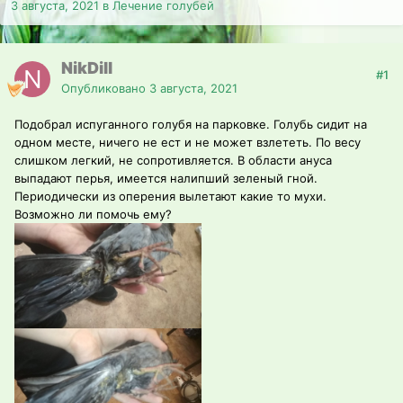
3 августа, 2021
в
Лечение голубей
NikDill
#1
Опубликовано
3 августа, 2021
Подобрал испуганного голубя на парковке. Голубь сидит на
одном месте, ничего не ест и не может взлететь. По весу
слишком легкий, не сопротивляется. В области ануса
выпадают перья, имеется налипший зеленый гной.
Периодически из оперения вылетают какие то мухи.
Возможно ли помочь ему?