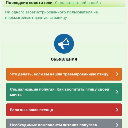
Последние посетители
0 пользователей онлайн
Ни одного зарегистрированного пользователя не
просматривает данную страницу
ОБЪЯВЛЕНИЯ
Что делать, если вы нашли травмированную птицу
Социализация попугая. Как воспитать птицу своей
мечты
Если вы нашли птенца
Необходимые компоненты питания попугаев