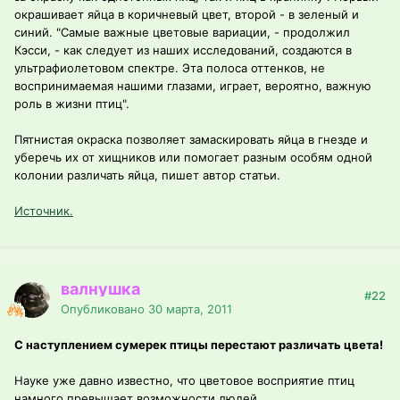
окрашивает яйца в коричневый цвет, второй - в зеленый и
синий. "Самые важные цветовые вариации, - продолжил
Кэсси, - как следует из наших исследований, создаются в
ультрафиолетовом спектре. Эта полоса оттенков, не
воспринимаемая нашими глазами, играет, вероятно, важную
роль в жизни птиц".
Пятнистая окраска позволяет замаскировать яйца в гнезде и
уберечь их от хищников или помогает разным особям одной
колонии различать яйца, пишет автор статьи.
Источник.
валнушка
#22
Опубликовано
30 марта, 2011
С наступлением сумерек птицы перестают различать цвета!
Науке уже давно известно, что цветовое восприятие птиц
намного превышает возможности людей.