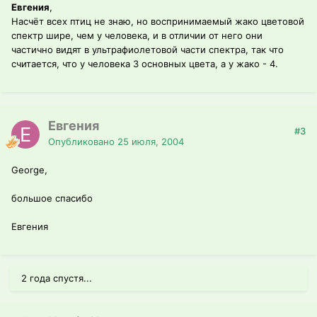
Евгения
,
Насчёт всех птиц не знаю, но воспринимаемый жако цветовой
спектр шире, чем у человека, и в отличии от него они
частично видят в ультрафиолетовой части спектра, так что
считается, что у человека 3 основных цвета, а у жако - 4.
Евгения
#3
Опубликовано
25 июля, 2004
George,
большое спасибо
Евгения
2 года спустя...