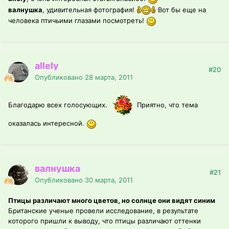
валнушка
, удивительная фотография!
Вот бы еще на
человека птичьими глазами посмотреть!
allely
#20
Опубликовано
28 марта, 2011
Благодарю всех голосующих.
Приятно, что тема
оказалась интересной.
валнушка
#21
Опубликовано
30 марта, 2011
Птицы различают много цветов, но солнце они видят синим
Британские ученые провели исследование, в результате
которого пришли к выводу, что птицы различают оттенки