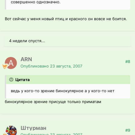
совершенно однозначно.
Вот сейчас у меня новый птиц и красного он вовсе не боится.
4 недели спустя...
ARN
#8
Опубликовано
23 августа, 2007
Цитата
ведь у кого-то зрение бинокулярное а у кого-то нет
бинокулярное зрение присуще только приматам
Штурман
#9
Опубликовано
23 августа, 2007