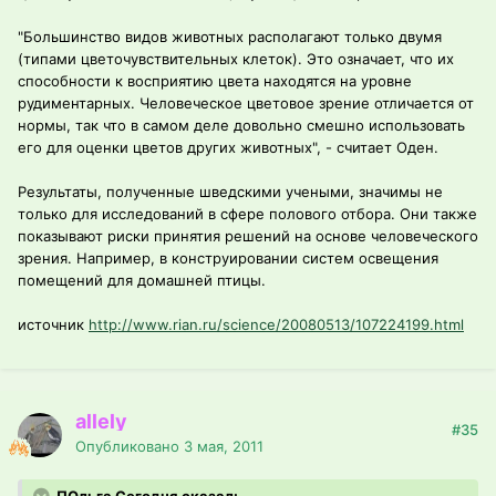
"Большинство видов животных располагают только двумя
(типами цветочувствительных клеток). Это означает, что их
способности к восприятию цвета находятся на уровне
рудиментарных. Человеческое цветовое зрение отличается от
нормы, так что в самом деле довольно смешно использовать
его для оценки цветов других животных", - считает Оден.
Результаты, полученные шведскими учеными, значимы не
только для исследований в сфере полового отбора. Они также
показывают риски принятия решений на основе человеческого
зрения. Например, в конструировании систем освещения
помещений для домашней птицы.
источник
http://www.rian.ru/science/20080513/107224199.html
allely
#35
Опубликовано
3 мая, 2011