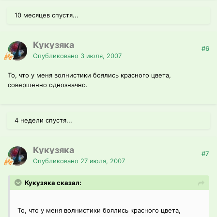
10 месяцев спустя...
Кукузяка
#6
Опубликовано
3 июля, 2007
То, что у меня волнистики боялись красного цвета,
совершенно однозначно.
4 недели спустя...
Кукузяка
#7
Опубликовано
27 июля, 2007
Кукузяка сказал:
То, что у меня волнистики боялись красного цвета,