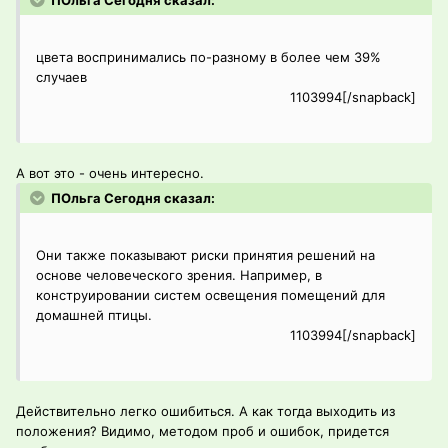
ПОльга Сегодня сказал:
цвета воспринимались по-разному в более чем 39%
случаев
1103994[/snapback]
А вот это - очень интересно.
ПОльга Сегодня сказал:
Они также показывают риски принятия решений на
основе человеческого зрения. Например, в
конструировании систем освещения помещений для
домашней птицы.
1103994[/snapback]
Действительно легко ошибиться. А как тогда выходить из
положения? Видимо, методом проб и ошибок, придется