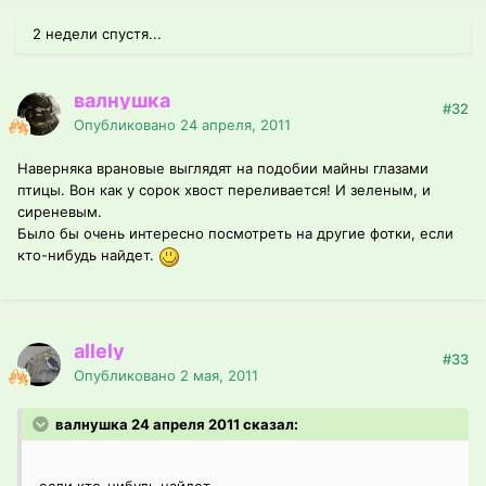
2 недели спустя...
валнушка
#32
Опубликовано
24 апреля, 2011
Наверняка врановые выглядят на подобии майны глазами
птицы. Вон как у сорок хвост переливается! И зеленым, и
сиреневым.
Было бы очень интересно посмотреть на другие фотки, если
кто-нибудь найдет.
allely
#33
Опубликовано
2 мая, 2011
валнушка 24 апреля 2011 сказал: