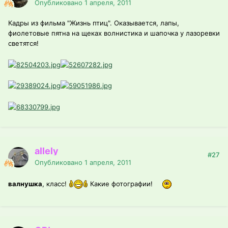
Опубликовано
1 апреля, 2011
Кадры из фильма "Жизнь птиц". Оказывается, лапы,
фиолетовые пятна на щеках волнистика и шапочка у лазоревки
светятся!
allely
#27
Опубликовано
1 апреля, 2011
валнушка
, класс!
Какие фотографии!