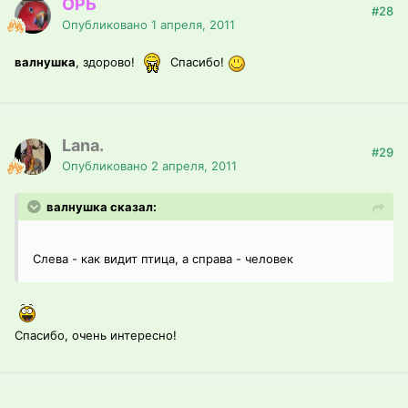
ОРЬ
#28
Опубликовано
1 апреля, 2011
валнушка
, здорово!
Спасибо!
Lana.
#29
Опубликовано
2 апреля, 2011
валнушка сказал:
Слева - как видит птица, а справа - человек
Спасибо, очень интересно!