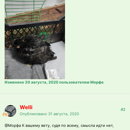
Изменено
30 августа, 2020
пользователем Морфа
Welli
#2
Опубликовано
31 августа, 2020
@Морфа
К вашему вету, судя по всему, смысла идти нет,