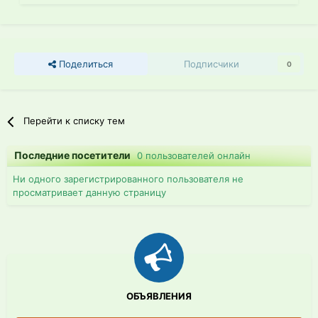
Поделиться
Подписчики
0
Перейти к списку тем
Последние посетители
0 пользователей онлайн
Ни одного зарегистрированного пользователя не
просматривает данную страницу
ОБЪЯВЛЕНИЯ