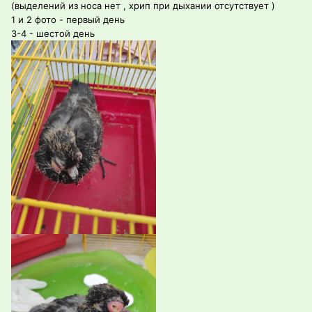
(выделений из носа нет , хрип при дыхании отсутствует )
1 и 2 фото - первый день
3-4 - шестой день