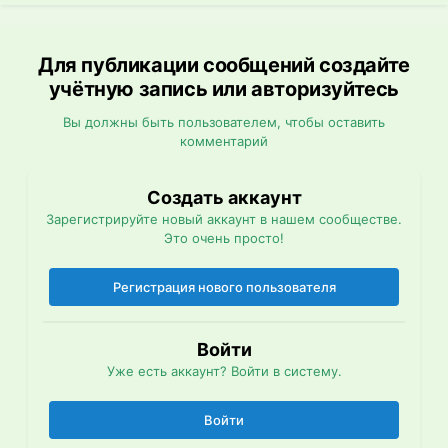
Для публикации сообщений создайте
учётную запись или авторизуйтесь
Вы должны быть пользователем, чтобы оставить
комментарий
Создать аккаунт
Зарегистрируйте новый аккаунт в нашем сообществе.
Это очень просто!
Регистрация нового пользователя
Войти
Уже есть аккаунт? Войти в систему.
Войти