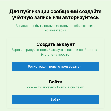
Для публикации сообщений создайте
учётную запись или авторизуйтесь
Вы должны быть пользователем, чтобы оставить
комментарий
Создать аккаунт
Зарегистрируйте новый аккаунт в нашем сообществе.
Это очень просто!
Регистрация нового пользователя
Войти
Уже есть аккаунт? Войти в систему.
Войти