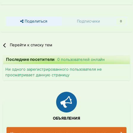
Поделиться
Подписчики
0
Перейти к списку тем
Последние посетители
0 пользователей онлайн
Ни одного зарегистрированного пользователя не
просматривает данную страницу
ОБЪЯВЛЕНИЯ