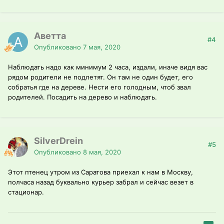
Аветта
#4
Опубликовано
7 мая, 2020
Наблюдать надо как минимум 2 часа, издали, иначе видя вас
рядом родители не подлетят. Он там не один будет, его
собратья где на дереве. Нести его голодным, чтоб звал
родителей. Посадить на дерево и наблюдать.
SilverDrein
#5
Опубликовано
8 мая, 2020
Этот птенец утром из Саратова приехал к нам в Москву,
полчаса назад буквально курьер забрал и сейчас везет в
стационар.