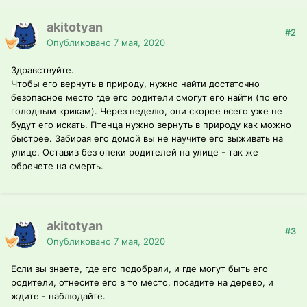
akitotyan
#2
Опубликовано
7 мая, 2020
Здравствуйте.
Чтобы его вернуть в природу, нужно найти достаточно
безопасное место где его родители смогут его найти (по его
голодным крикам). Через неделю, они скорее всего уже не
будут его искать. Птенца нужно вернуть в природу как можно
быстрее. Забирая его домой вы не научите его выживать на
улице. Оставив без опеки родителей на улице - так же
обречете на смерть.
akitotyan
#3
Опубликовано
7 мая, 2020
Если вы знаете, где его подобрали, и где могут быть его
родители, отнесите его в то место, посадите на дерево, и
ждите - наблюдайте.