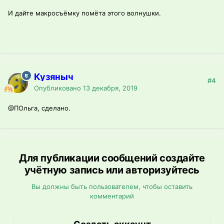
И дайте макросъёмку помёта этого волнушки.
Кузяныч
#4
Опубликовано
13 декабря, 2019
@ПОльга
, сделано.
Для публикации сообщений создайте
учётную запись или авторизуйтесь
Вы должны быть пользователем, чтобы оставить
комментарий