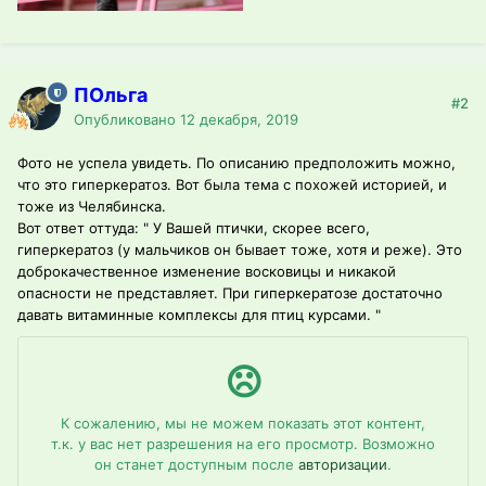
ПОльга
#2
Опубликовано
12 декабря, 2019
Фото не успела увидеть. По описанию предположить можно,
что это гиперкератоз. Вот была тема с похожей историей, и
тоже из Челябинска.
Вот ответ оттуда: " У Вашей птички, скорее всего,
гиперкератоз (у мальчиков он бывает тоже, хотя и реже). Это
доброкачественное изменение восковицы и никакой
опасности не представляет. При гиперкератозе достаточно
давать витаминные комплексы для птиц курсами. "