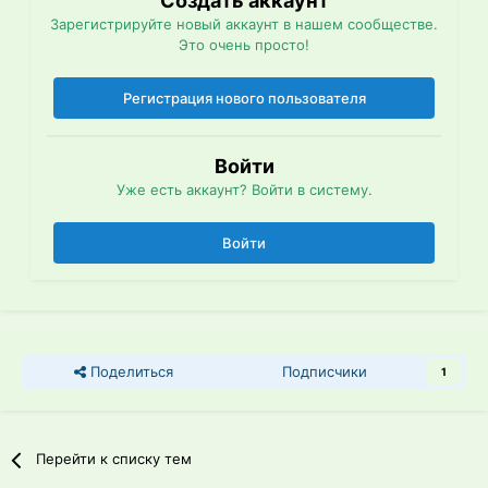
Создать аккаунт
Зарегистрируйте новый аккаунт в нашем сообществе.
Это очень просто!
Регистрация нового пользователя
Войти
Уже есть аккаунт? Войти в систему.
Войти
Поделиться
Подписчики
1
Перейти к списку тем