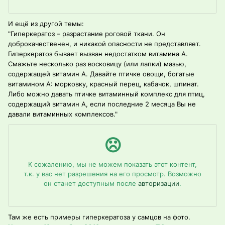
И ещё из другой темы:
"Гиперкератоз – разрастание роговой ткани. Он
доброкачественен, и никакой опасности не представляет.
Гиперкератоз бывает вызван недостатком витамина А.
Смажьте несколько раз восковицу (или лапки) мазью,
содержащей витамин А. Давайте птичке овощи, богатые
витамином А: морковку, красный перец, кабачок, шпинат.
Либо можно давать птичке витаминный комплекс для птиц,
содержащий витамин А, если последние 2 месяца Вы не
давали витаминных комплексов."
Там же есть примеры гиперкератоза у самцов на фото.