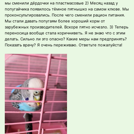
мы сменили дёрдочки на пластмасовые 2) Месяц назад у
попугайчика появилось тёмное пятнышко на самом клюве. Мы
проконсультировались. После чего сменили рацион питания.
Мы стали давать попугаям более хороший корм от
зарубежных производителей. Вскоре пятно исчезло. 3) Теперь
переносица вообще стала коричниветь. Я не знаю что с этим
делать. Сильно ли это опасно? Какие меры нам предпринять?
Показать врачу? Я очень переживаю. Ответьте пожалуйста!