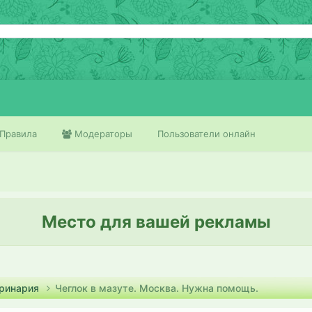
Правила
Модераторы
Пользователи онлайн
Место для вашей рекламы
ринария
Чеглок в мазуте. Москва. Нужна помощь.