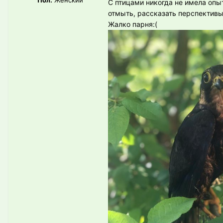
С птицами никогда не имела опы
отмыть, рассказать перспективы
Жалко парня:(