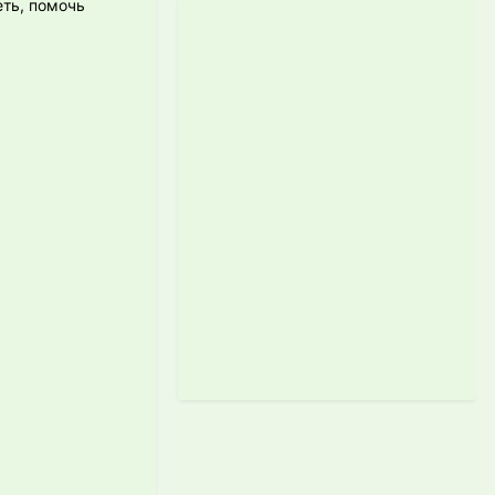
еть, помочь