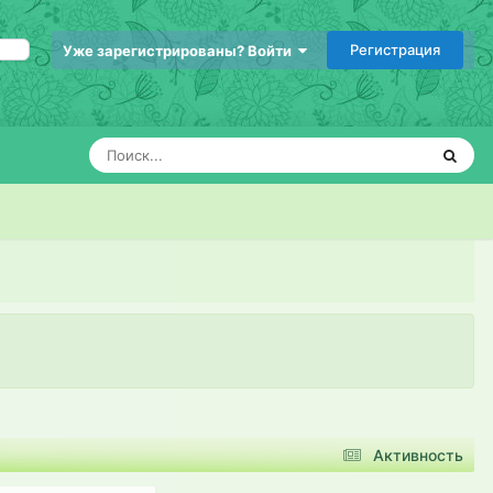
Регистрация
Уже зарегистрированы? Войти
Активность