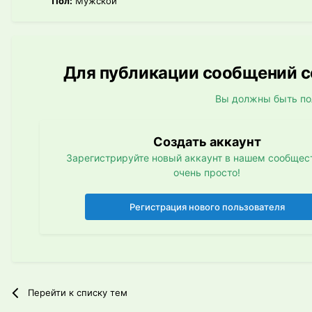
Пол:
Мужской
Для публикации сообщений со
Вы должны быть по
Создать аккаунт
Зарегистрируйте новый аккаунт в нашем сообщест
очень просто!
Регистрация нового пользователя
Перейти к списку тем