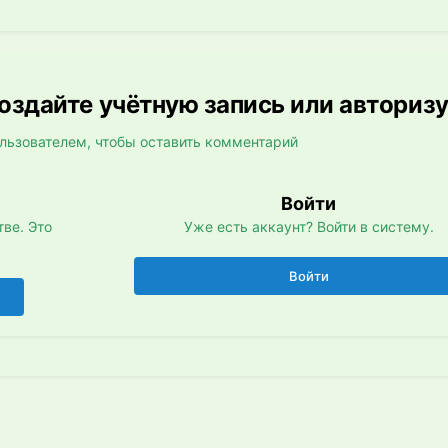
здайте учётную запись или авториз
льзователем, чтобы оставить комментарий
Войти
ве. Это
Уже есть аккаунт? Войти в систему.
Войти