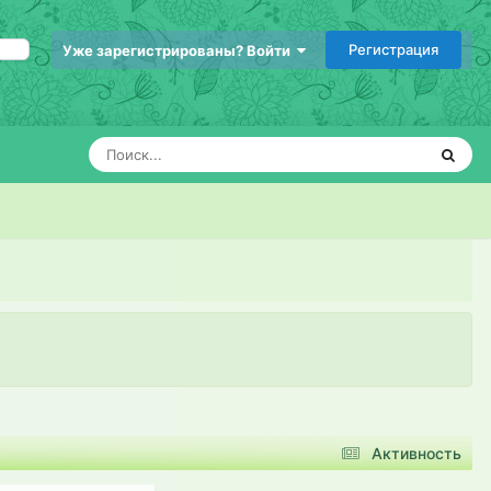
Регистрация
Уже зарегистрированы? Войти
Активность