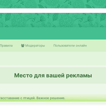
Правила
Модераторы
Пользователи онлайн
Место для вашей рекламы
Расставание с птицей. Важное решение.