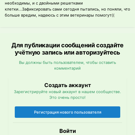
необходимы, и с двойными решетками
клетки...Зафиксировать сами сегодня пытались, но поняли, что
больше вредим, надеюсь с этим ветеринары помогут((
Для публикации сообщений создайте
учётную запись или авторизуйтесь
Вы должны быть пользователем, чтобы оставить
комментарий
Создать аккаунт
Зарегистрируйте новый аккаунт в нашем сообществе.
Это очень просто!
Регистрация нового пользователя
Войти