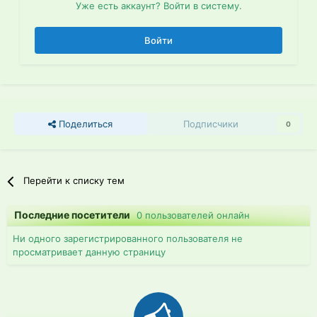
Уже есть аккаунт? Войти в систему.
Войти
Поделиться
Подписчики
0
Перейти к списку тем
Последние посетители
0 пользователей онлайн
Ни одного зарегистрированного пользователя не
просматривает данную страницу