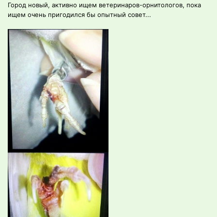
Город новый, активно ищем ветеринаров-орнитологов, пока
ищем очень пригодился бы опытный совет...