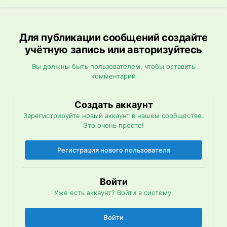
Для публикации сообщений создайте
учётную запись или авторизуйтесь
Вы должны быть пользователем, чтобы оставить
комментарий
Создать аккаунт
Зарегистрируйте новый аккаунт в нашем сообществе.
Это очень просто!
Регистрация нового пользователя
Войти
Уже есть аккаунт? Войти в систему.
Войти