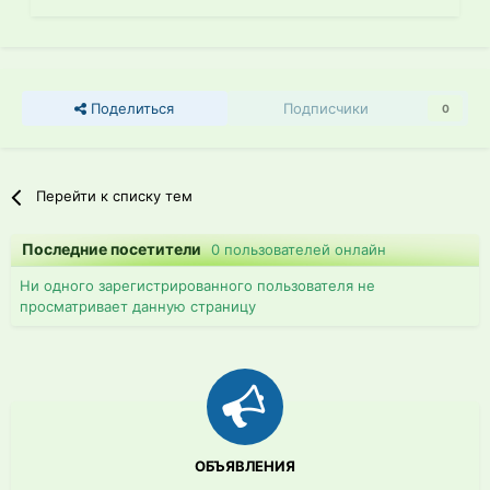
Поделиться
Подписчики
0
Перейти к списку тем
Последние посетители
0 пользователей онлайн
Ни одного зарегистрированного пользователя не
просматривает данную страницу
ОБЪЯВЛЕНИЯ