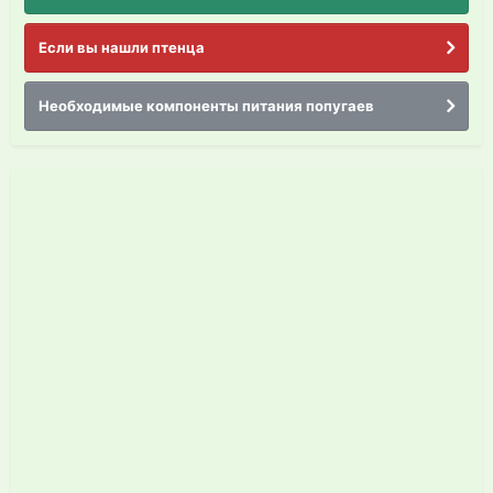
Если вы нашли птенца
Необходимые компоненты питания попугаев