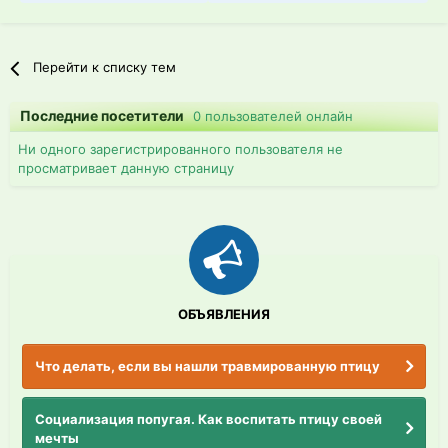
Перейти к списку тем
Последние посетители
0 пользователей онлайн
Ни одного зарегистрированного пользователя не
просматривает данную страницу
ОБЪЯВЛЕНИЯ
Что делать, если вы нашли травмированную птицу
Социализация попугая. Как воспитать птицу своей
мечты