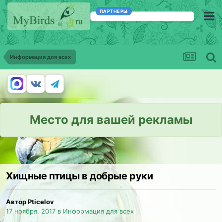
ПАРТНЕРЫ
Информация для всех
Место для вашей рекламы
Хищные птицы в добрые руки
Автор Pticelov
17 ноября, 2017
в
Информация для всех