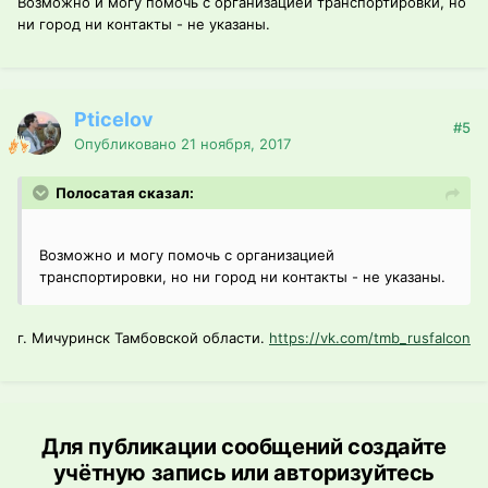
Возможно и могу помочь с организацией транспортировки, но
ни город ни контакты - не указаны.
Pticelov
#5
Опубликовано
21 ноября, 2017
Полосатая сказал:
Возможно и могу помочь с организацией
транспортировки, но ни город ни контакты - не указаны.
г. Мичуринск Тамбовской области.
https://vk.com/tmb_rusfalcon
Для публикации сообщений создайте
учётную запись или авторизуйтесь