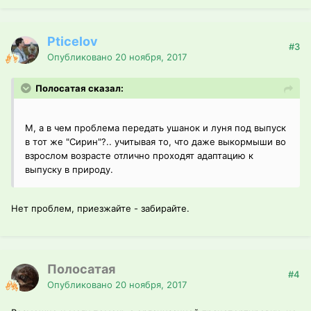
Pticelov
#3
Опубликовано
20 ноября, 2017
Полосатая сказал:
М, а в чем проблема передать ушанок и луня под выпуск
в тот же "Сирин"?.. учитывая то, что даже выкормыши во
взрослом возрасте отлично проходят адаптацию к
выпуску в природу.
Нет проблем, приезжайте - забирайте.
Полосатая
#4
Опубликовано
20 ноября, 2017