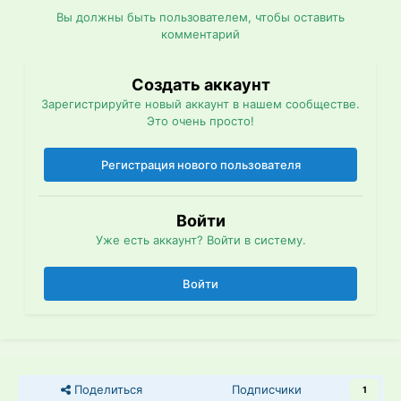
Вы должны быть пользователем, чтобы оставить
комментарий
Создать аккаунт
Зарегистрируйте новый аккаунт в нашем сообществе.
Это очень просто!
Регистрация нового пользователя
Войти
Уже есть аккаунт? Войти в систему.
Войти
Поделиться
Подписчики
1