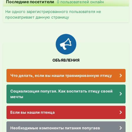
Последние посетители
0 пользователей онлайн
Ни одного зарегистрированного пользователя не
просматривает данную страницу
ОБЪЯВЛЕНИЯ
Что делать, если вы нашли травмированную птицу
Социализация попугая. Как воспитать птицу своей
мечты
Если вы нашли птенца
Необходимые компоненты питания попугаев