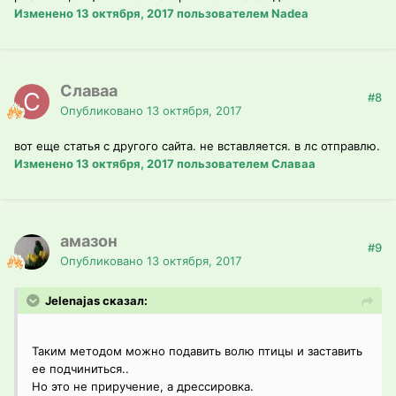
Изменено
13 октября, 2017
пользователем Nadea
Славаа
#8
Опубликовано
13 октября, 2017
вот еще статья с другого сайта. не вставляется. в лс отправлю.
Изменено
13 октября, 2017
пользователем Славаа
амазон
#9
Опубликовано
13 октября, 2017
Jelenajas сказал:
Таким методом можно подавить волю птицы и заставить
ее подчиниться..
Но это не приручение, а дрессировка.