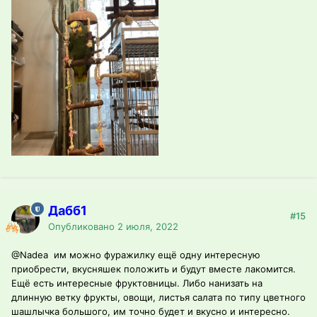
Дабб1
#15
Опубликовано
2 июля, 2022
@Nadea
им можно фуражилку ещё одну интересную
приобрести, вкусняшек положить и будут вместе лакомится.
Ещё есть интересные фруктовницы. Либо нанизать на
длинную ветку фрукты, овощи, листья салата по типу цветного
шашлычка большого, им точно будет и вкусно и интересно.