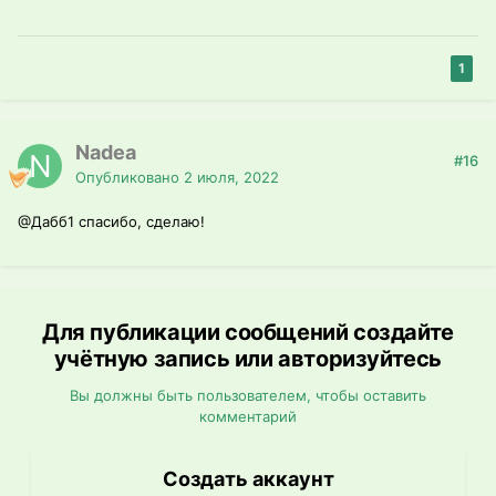
1
Nadea
#16
Опубликовано
2 июля, 2022
@Дабб1
спасибо, сделаю!
Для публикации сообщений создайте
учётную запись или авторизуйтесь
Вы должны быть пользователем, чтобы оставить
комментарий
Создать аккаунт