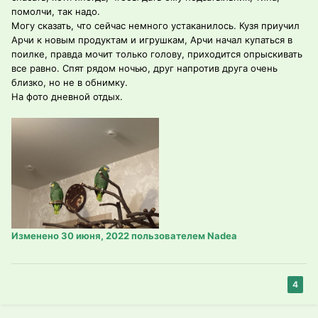
помолчи, так надо.
Могу сказать, что сейчас немного устаканилось. Кузя приучил
Арчи к новым продуктам и игрушкам, Арчи начал купаться в
поилке, правда мочит только голову, приходится опрыскивать
все равно. Спят рядом ночью, друг напротив друга очень
близко, но не в обнимку.
На фото дневной отдых.
Изменено
30 июня, 2022
пользователем Nadea
4