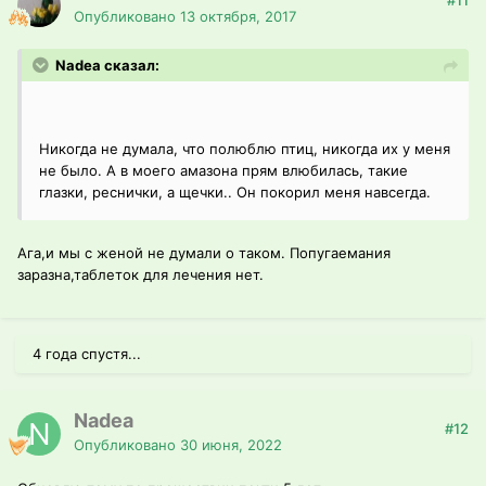
#11
Опубликовано
13 октября, 2017
Nadea сказал:
Никогда не думала, что полюблю птиц, никогда их у меня
не было. А в моего амазона прям влюбилась, такие
глазки, реснички, а щечки.. Он покорил меня навсегда.
Ага,и мы с женой не думали о таком. Попугаемания
заразна,таблеток для лечения нет.
4 года спустя...
Nadea
#12
Опубликовано
30 июня, 2022