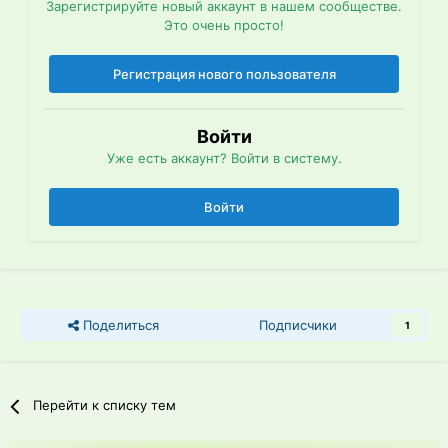
Зарегистрируйте новый аккаунт в нашем сообществе.
Это очень просто!
Регистрация нового пользователя
Войти
Уже есть аккаунт? Войти в систему.
Войти
Поделиться
Подписчики
1
Перейти к списку тем