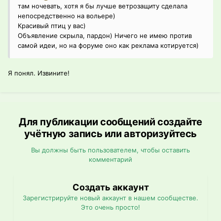
там ночевать, хотя я бы лучше ветрозащиту сделала
непосредственно на вольере)
Красивый птиц у вас)
Объявление скрыла, пардон) Ничего не имею против
самой идеи, но на форуме оно как реклама котируется)
Я понял. Извините!
Для публикации сообщений создайте
учётную запись или авторизуйтесь
Вы должны быть пользователем, чтобы оставить
комментарий
Создать аккаунт
Зарегистрируйте новый аккаунт в нашем сообществе.
Это очень просто!