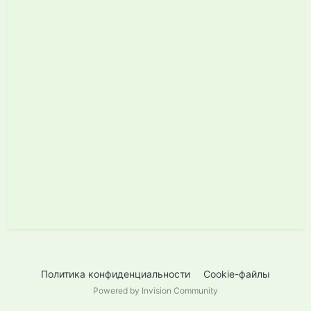
Политика конфиденциальности
Cookie-файлы
Powered by Invision Community