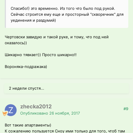
Спасибо!) это временно. Из того что было под рукой.
Сейчас строится ему еще и просторный "скворечник" для
уединения и раздумий)
Чертовски завидую и такой руке, и тому, что под ней
оказалось))
Шикарно тявкает)) Просто шикарно!!
Вороняка-подражака)
2 недели спустя...
zhecka2012
#9
Опубликовано
26 ноября, 2017
Вот такие апартаменты)
К сожалению пользуется Сноу ими только для того, чтоб там