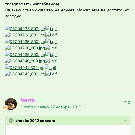
складировать награбленое)
Не знаю почему сам там не ночует. Может еще не достаточно
холодно.
Verra
#10
Опубликовано
27 ноября, 2017
zhecka2012 сказал: