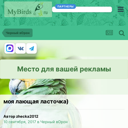
ПАРТНЕРЫ
Черный вОрон
Место для вашей рекламы
моя лающая ласточка)
Автор zhecka2012
10 сентября, 2017
в
Черный вОрон