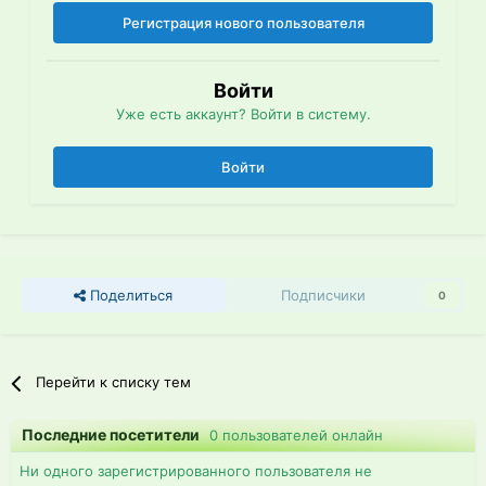
Регистрация нового пользователя
Войти
Уже есть аккаунт? Войти в систему.
Войти
Поделиться
Подписчики
0
Перейти к списку тем
Последние посетители
0 пользователей онлайн
Ни одного зарегистрированного пользователя не