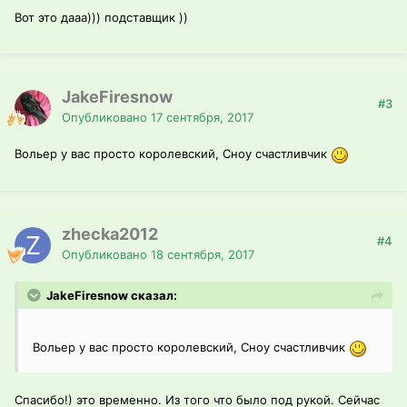
Вот это дааа))) подставщик ))
JakeFiresnow
#3
Опубликовано
17 сентября, 2017
Вольер у вас просто королевский, Сноу счастливчик
zhecka2012
#4
Опубликовано
18 сентября, 2017
JakeFiresnow сказал:
Вольер у вас просто королевский, Сноу счастливчик
Спасибо!) это временно. Из того что было под рукой. Сейчас