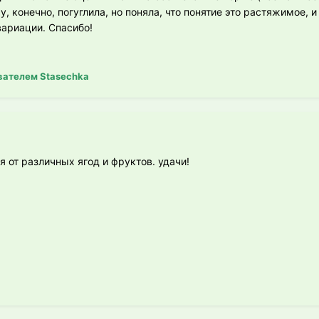
, конечно, погуглила, но поняла, что понятие это растяжимое, и
ариации. Спасибо!
вателем Stasechka
 от различных ягод и фруктов. удачи!