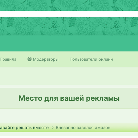
Правила
Модераторы
Пользователи онлайн
Место для вашей рекламы
Давайте решать вместе
Внезапно завелся амазон