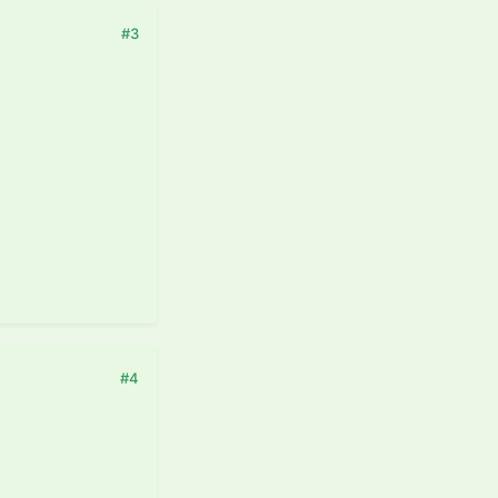
#3
#4