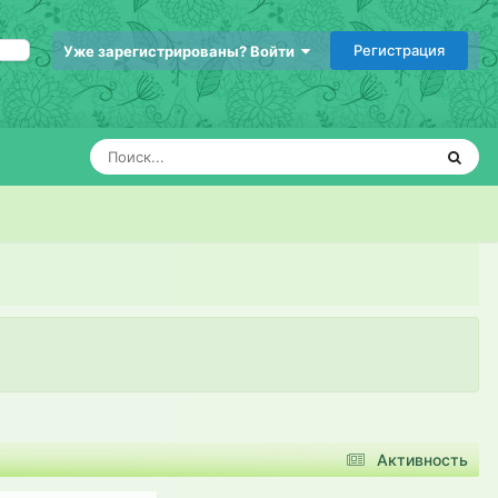
Регистрация
Уже зарегистрированы? Войти
Активность