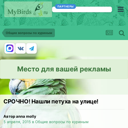
ПАРТНЕРЫ
Общие вопросы по куриным
Место для вашей рекламы
СРОЧНО! Нашли петуха на улице!
Автор anna molly
5 апреля, 2015
в
Общие вопросы по куриным