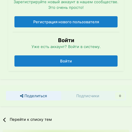
Зарегистрируйте новый аккаунт в нашем сообществе.
Это очень просто!
Регистрация нового пользователя
Войти
Уже есть аккаунт? Войти в систему.
Войти
Поделиться
Подписчики
0
Перейти к списку тем