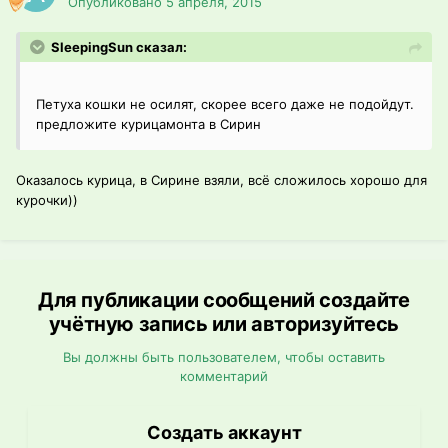
Опубликовано
5 апреля, 2015
SleepingSun сказал:
Петуха кошки не осилят, скорее всего даже не подойдут.
предложите курицамонта в Сирин
Оказалось курица, в Сирине взяли, всё сложилось хорошо для
курочки))
Для публикации сообщений создайте
учётную запись или авторизуйтесь
Вы должны быть пользователем, чтобы оставить
комментарий
Создать аккаунт