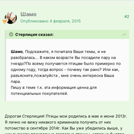
Шамо
#2
Опубликовано
4 февраля, 2015
Стерлиция сказал:
Шамо
, Подскажите, я почитала Ваши темы, и не
разобралась... В каком возрасте Вы посадили пару на
гнездо?По всему получается птицам было примерно по
одному году, тогда вопрос - почему так рано? Или как,
разъясните,пожалуйста , мне очень интересна Ваша
пара.
Пишу в теме т.к. эта информация ценна для
потенциальных покупателей.
Дорогая Стерлиция! Птицы мои родились в мае и июне 2013г.
Я лично не вижу никакого криминала получить от них
потомство в сентябре 2014г. Как Вы уже убедились выше, у