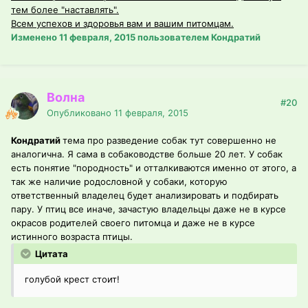
тем более "наставлять".
Всем успехов и здоровья вам и вашим питомцам.
Изменено
11 февраля, 2015
пользователем Кондратий
Волна
#20
Опубликовано
11 февраля, 2015
Кондратий
тема про разведение собак тут совершенно не
аналогична. Я сама в собаководстве больше 20 лет. У собак
есть понятие "породность" и отталкиваются именно от этого, а
так же наличие родословной у собаки, которую
ответственный владелец будет анализировать и подбирать
пару. У птиц все иначе, зачастую владельцы даже не в курсе
окрасов родителей своего питомца и даже не в курсе
истинного возраста птицы.
Цитата
голубой крест стоит!