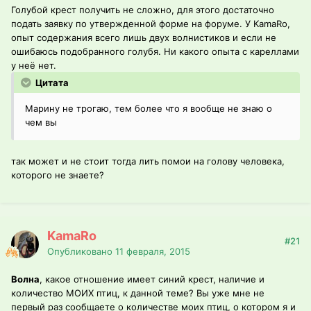
Голубой крест получить не сложно, для этого достаточно
подать заявку по утвержденной форме на форуме. У KamaRo,
опыт содержания всего лишь двух волнистиков и если не
ошибаюсь подобранного голубя. Ни какого опыта с кареллами
у неё нет.
Цитата
Марину не трогаю, тем более что я вообще не знаю о
чем вы
так может и не стоит тогда лить помои на голову человека,
которого не знаете?
KamaRo
#21
Опубликовано
11 февраля, 2015
Волна
, какое отношение имеет синий крест, наличие и
количество МОИХ птиц, к данной теме? Вы уже мне не
первый раз сообщаете о количестве моих птиц, о котором я и