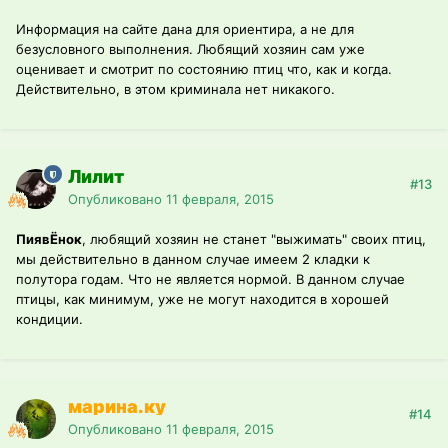
Информация на сайте дана для ориентира, а не для
безусловного выполнения. Любящий хозяин сам уже
оценивает и смотрит по состоянию птиц что, как и когда.
Действительно, в этом криминала нет никакого.
Лилит
#13
Опубликовано
11 февраля, 2015
ПиявЁнок
, любящий хозяин не станет "выжимать" своих птиц,
мы действительно в данном случае имеем 2 кладки к
полутора годам. Что не является нормой. В данном случае
птицы, как минимум, уже не могут находится в хорошей
кондиции.
марина.ку
#14
Опубликовано
11 февраля, 2015