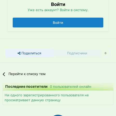
Войти
Уже есть аккаунт? Войти в систему.
Войти
Поделиться
Подписчики
0
Перейти к списку тем
Последние посетители
0 пользователей онлайн
Ни одного зарегистрированного пользователя не
просматривает данную страницу