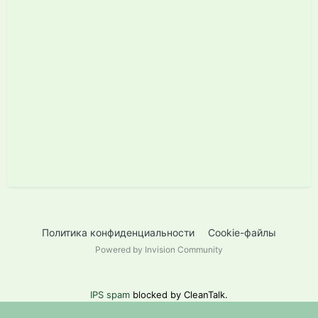
Политика конфиденциальности
Cookie-файлы
Powered by Invision Community
IPS spam
blocked by CleanTalk.