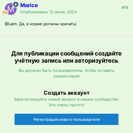
Marice
#19
Опубликовано
12 июня, 2024
@Laim.
Да, в норме должны кричать)
Для публикации сообщений создайте
учётную запись или авторизуйтесь
Вы должны быть пользователем, чтобы оставить
комментарий
Создать аккаунт
Зарегистрируйте новый аккаунт в нашем сообществе.
Это очень просто!
Регистрация нового пользователя