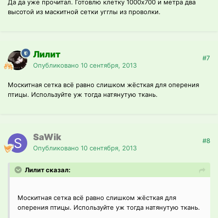
Да да уже прочитал. Готовлю клетку 1000х700 и метра два
высотой из маскитной сетки угглы из проволки.
Лилит
#7
Опубликовано
10 сентября, 2013
Москитная сетка всё равно слишком жёсткая для оперения
птицы. Используйте уж тогда натянутую ткань.
SaWik
#8
Опубликовано
10 сентября, 2013
Лилит сказал:
Москитная сетка всё равно слишком жёсткая для
оперения птицы. Используйте уж тогда натянутую ткань.