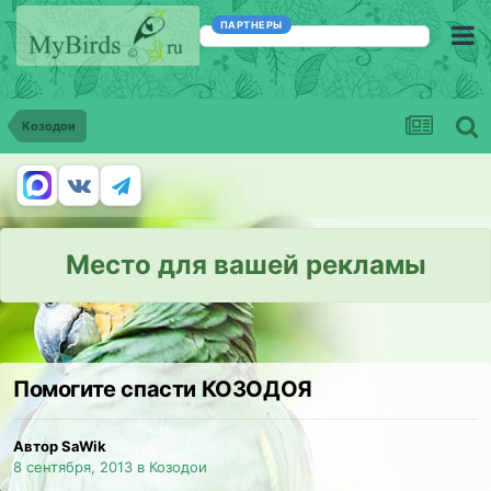
ПАРТНЕРЫ
Козодои
Место для вашей рекламы
Помогите спасти КОЗОДОЯ
Автор SaWik
8 сентября, 2013
в
Козодои