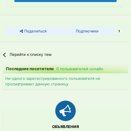
Поделиться
Подписчики
1
Перейти к списку тем
Последние посетители
0 пользователей онлайн
Ни одного зарегистрированного пользователя не
просматривает данную страницу
ОБЪЯВЛЕНИЯ