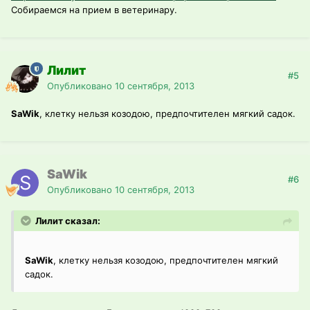
Собираемся на прием в ветеринару.
Лилит
#5
Опубликовано
10 сентября, 2013
SaWik
, клетку нельзя козодою, предпочтителен мягкий садок.
SaWik
#6
Опубликовано
10 сентября, 2013
Лилит сказал:
SaWik
, клетку нельзя козодою, предпочтителен мягкий
садок.