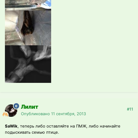
Лилит
#11
Опубликовано
11 сентября, 2013
SaWik
, теперь либо оставляйте на ПМЖ, либо начинайте
подыскивать семью птице.