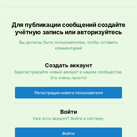
Для публикации сообщений создайте
учётную запись или авторизуйтесь
Вы должны быть пользователем, чтобы оставить
комментарий
Создать аккаунт
Зарегистрируйте новый аккаунт в нашем сообществе.
Это очень просто!
Регистрация нового пользователя
Войти
Уже есть аккаунт? Войти в систему.
Войти