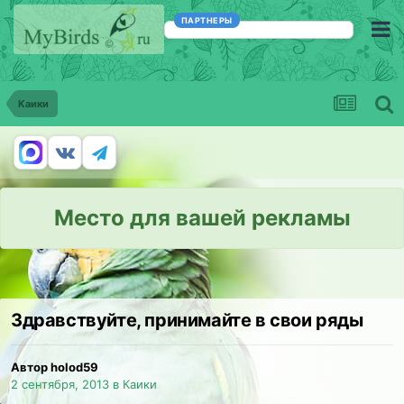
ПАРТНЕРЫ
Каики
Место для вашей рекламы
Здравствуйте, принимайте в свои ряды
Автор holod59
2 сентября, 2013
в
Каики