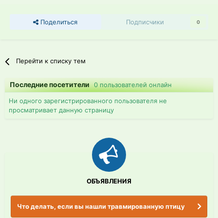
Поделиться
Подписчики
0
Перейти к списку тем
Последние посетители
0 пользователей онлайн
Ни одного зарегистрированного пользователя не
просматривает данную страницу
ОБЪЯВЛЕНИЯ
Что делать, если вы нашли травмированную птицу