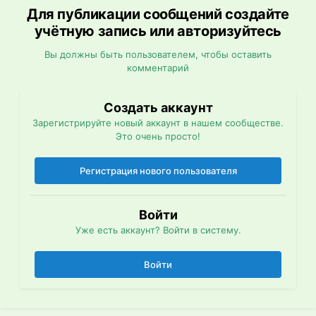
Для публикации сообщений создайте
учётную запись или авторизуйтесь
Вы должны быть пользователем, чтобы оставить
комментарий
Создать аккаунт
Зарегистрируйте новый аккаунт в нашем сообществе.
Это очень просто!
Регистрация нового пользователя
Войти
Уже есть аккаунт? Войти в систему.
Войти