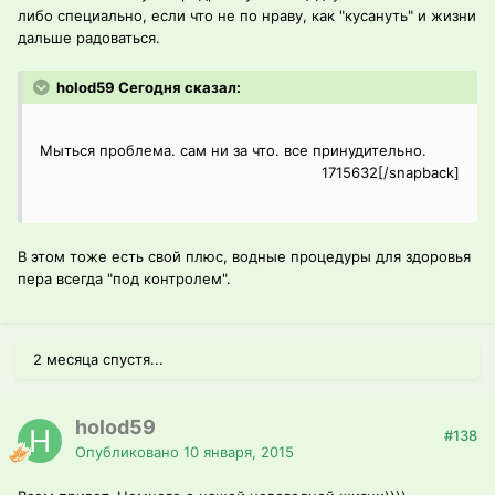
либо специально, если что не по нраву, как "кусануть" и жизни
дальше радоваться.
holod59 Сегодня сказал:
Мыться проблема. сам ни за что. все принудительно.
1715632[/snapback]
В этом тоже есть свой плюс, водные процедуры для здоровья
пера всегда "под контролем".
2 месяца спустя...
holod59
#138
Опубликовано
10 января, 2015