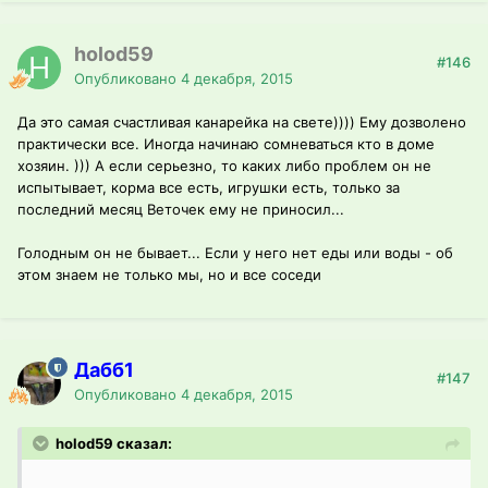
holod59
#146
Опубликовано
4 декабря, 2015
Да это самая счастливая канарейка на свете)))) Ему дозволено
практически все. Иногда начинаю сомневаться кто в доме
хозяин. ))) А если серьезно, то каких либо проблем он не
испытывает, корма все есть, игрушки есть, только за
последний месяц Веточек ему не приносил...
Голодным он не бывает... Если у него нет еды или воды - об
этом знаем не только мы, но и все соседи
Дабб1
#147
Опубликовано
4 декабря, 2015
holod59 сказал: