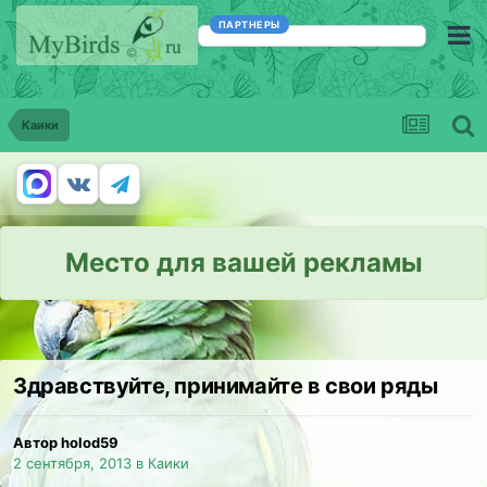
ПАРТНЕРЫ
Каики
Место для вашей рекламы
Здравствуйте, принимайте в свои ряды
Автор holod59
2 сентября, 2013
в
Каики