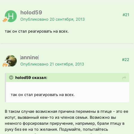
holod59
#21
Опубликовано
20 сентября, 2013
так он стал реагировать на всех.
annine
#22
Опубликовано
21 сентября, 2013
holod59 сказал:
так он стал реагировать на всех.
В таком случае возможная причина перемены в птице - это ее
испуг, вызванный кем-то из членов семьи. Возможно вы
немного форсировали приручение, например, брали птицу в
руку без ее на то желания. Подумайте, попытайтесь