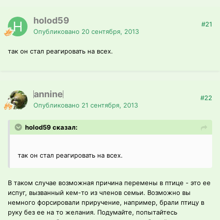
holod59
#21
Опубликовано
20 сентября, 2013
так он стал реагировать на всех.
annine
#22
Опубликовано
21 сентября, 2013
holod59 сказал:
так он стал реагировать на всех.
В таком случае возможная причина перемены в птице - это ее
испуг, вызванный кем-то из членов семьи. Возможно вы
немного форсировали приручение, например, брали птицу в
руку без ее на то желания. Подумайте, попытайтесь