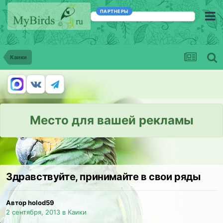
ПАРТНЕРЫ
Каики
Место для вашей рекламы
Здравствуйте, принимайте в свои ряды
Автор holod59
2 сентября, 2013
в
Каики