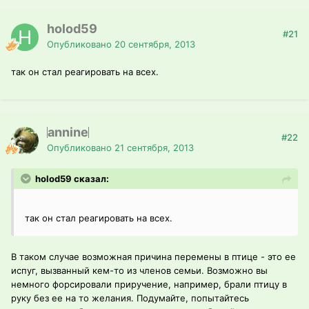
holod59
#21
Опубликовано
20 сентября, 2013
так он стал реагировать на всех.
annine
#22
Опубликовано
21 сентября, 2013
holod59 сказал:
так он стал реагировать на всех.
В таком случае возможная причина перемены в птице - это ее
испуг, вызванный кем-то из членов семьи. Возможно вы
немного форсировали приручение, например, брали птицу в
руку без ее на то желания. Подумайте, попытайтесь