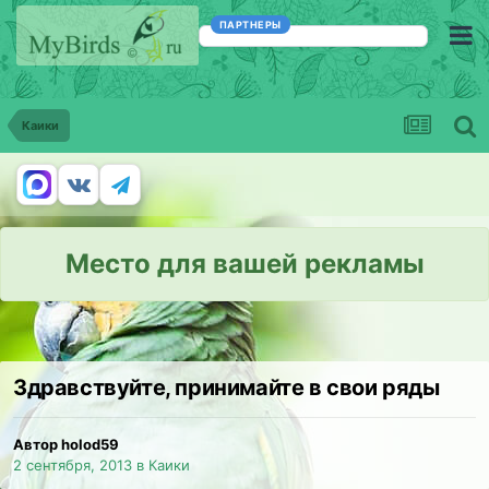
ПАРТНЕРЫ
Каики
Место для вашей рекламы
Здравствуйте, принимайте в свои ряды
Автор holod59
2 сентября, 2013
в
Каики